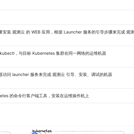
安装 观测云 的 WEB 应用，根据 Launcher 服务的引导步骤来完成 观
kubectl，与目标 Kubernetes 集群在同一网络的运维机器
访问 launcher 服务来完成 观测云 引导、安装、调试的机器
rnetes 的命令行客户端工具，安装在运维操作机上