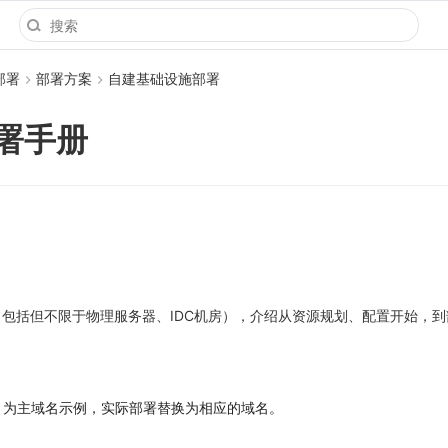
部署
部署方案
自建基础设施部署
署手册
包括但不限于物理服务器、IDC机房），介绍从资源规划、配置开始，
为主域名示例，实际部署替换为相应的域名。