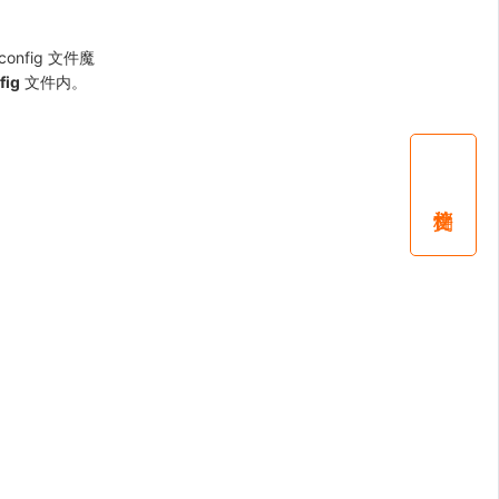
onfig 文件魔
fig
文件内。