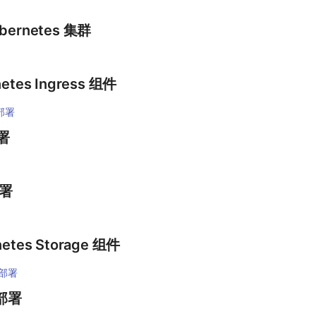
bernetes 集群
etes Ingress 组件
件部署
署
部署
etes Storage 组件
组件部署
 部署