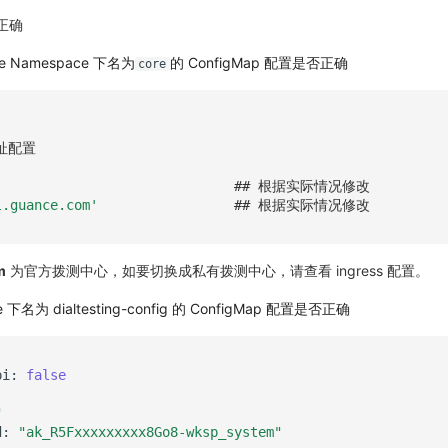
正确
ore Namespace 下名为
的 ConfigMap 配置是否正确
core
址配置
## 根据实际情况修改
l.guance.com'
## 根据实际情况修改
m
为官方拨测中心，如要切换成私有拨测中心，请查看 ingress 配置。
e 下名为 dialtesting-config 的 ConfigMap 配置是否正确
pi:
false
"
d:
"ak_R5Fxxxxxxxxx8Go8-wksp_system"