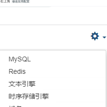
点击右上角
修改应用配置