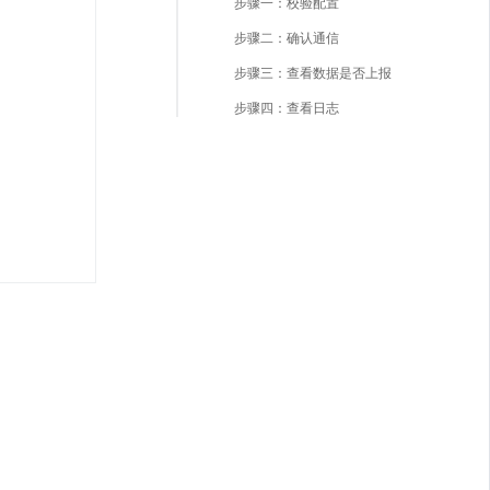
步骤一：校验配置
步骤二：确认通信
步骤三：查看数据是否上报
步骤四：查看日志