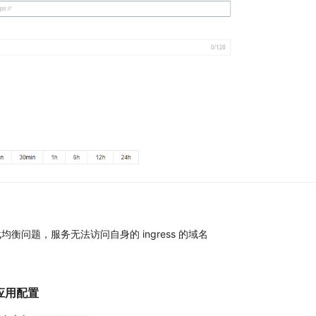
衡问题，服务无法访问自身的 ingress 的域名
修改应用配置