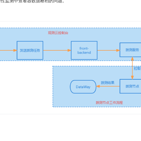
用性监测中查看器数据断档的问题。