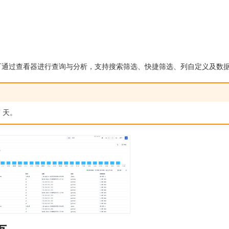
。
报后，您可通过查看器进行查询与分析，支持搜索筛选、快捷筛选、列自定义及数
7 天。