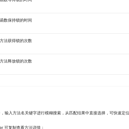
函数保持锁的时间
方法获得锁的次数
方法释放锁的次数
中，输入方法名关键字进行模糊搜索，从匹配结果中直接选择，可快速定
ver 可复制查看方法详情；