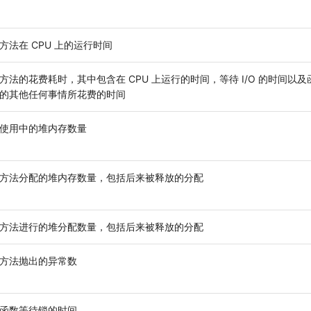
方法在 CPU 上的运行时间
方法的花费耗时，其中包含在 CPU 上运行的时间，等待 I/O 的时间以
的其他任何事情所花费的时间
使用中的堆内存数量
方法分配的堆内存数量，包括后来被释放的分配
方法进行的堆分配数量，包括后来被释放的分配
方法抛出的异常数
函数等待锁的时间