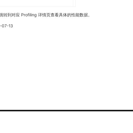
跳转到对应 Profiling 详情页查看具体的性能数据。
-07-13
联系我们