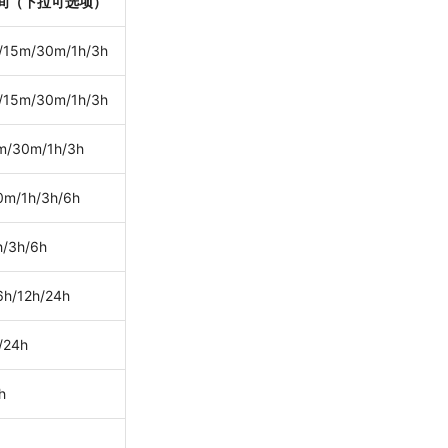
间（下拉可选项）
/15m/30m/1h/3h
/15m/30m/1h/3h
m/30m/1h/3h
0m/1h/3h/6h
/3h/6h
6h/12h/24h
/24h
h