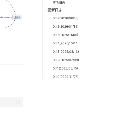
查看日志
更新日志
0.1.7(2026/06/18)
0.1.6(2026/01/14)
0.1.5(2025/11/06)
0.1.4(2025/10/14)
0.1.3(2025/08/13)
0.1.2(2025/07/09)
0.1.1(2025/05/15)
0.1.0(2024/11/27)