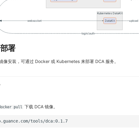
务部署
像安装，可通过 Docker 或 Kubernetes 来部署 DCA 服务。
。
下载 DCA 镜像。
docker pull