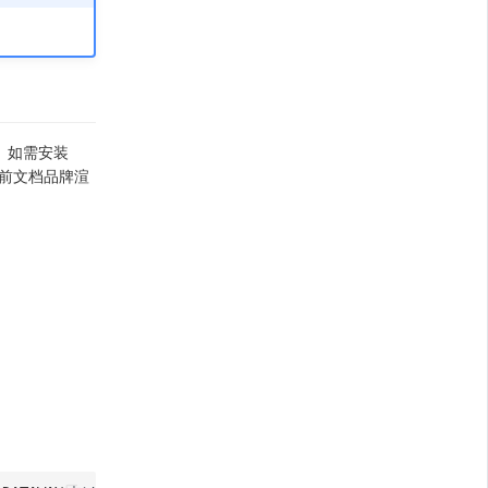
。如需安装
当前文档品牌渲