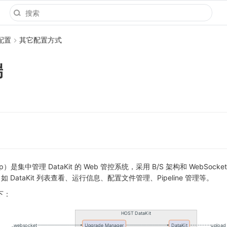
 配置
其它配置方式
端
ol App）是集中管理 DataKit 的 Web 管控系统，采用 B/S 架构和 WebSoc
，如 DataKit 列表查看、运行信息、配置文件管理、Pipeline 管理等。
下：