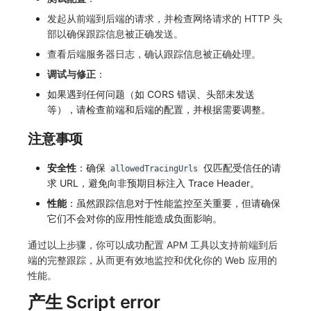
发起从前端到后端的请求，并检查网络请求的 HTTP 头
部以确保跟踪信息被正确发送。
查看后端服务器日志，确认跟踪信息被正确处理。
调试与修正
：
如果遇到任何问题（如 CORS 错误、头部未发送
等），请检查前端和后端的配置，并根据需要调整。
注意事项
安全性
：确保
仅匹配受信任的请
allowedTracingUrls
求 URL，避免向非预期目标注入 Trace Header。
性能
：虽然跟踪信息对于性能监控至关重要，但请确保
它们不会对你的应用性能造成负面影响。
通过以上步骤，你可以成功配置 APM 工具以支持前端到后
端的完整跟踪，从而更有效地监控和优化你的 Web 应用的
性能。
产生 Script error