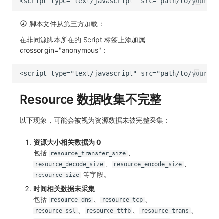
脚本文件从第三方加载：
在非同源脚本所在的 Script 标签上添加属
crossorigin="anonymous"：
Resource 数据收集不完整
以下现象，可能会被视为资源数据未被完整采集：
资源大小相关数据为 0
包括
、
resource_transfer_size
、
、
resource_decode_size
resource_encode_size
等字段。
resource_size
时间相关数据未采集
包括
、
、
resource_dns
resource_tcp
、
、
、
resource_ssl
resource_ttfb
resource_trans