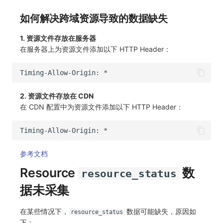
如何解决跨域资源导致的数据缺失
1. 资源文件存放在服务器
在服务器上为资源文件添加以下 HTTP Header：
Timing-Allow-Origin: *
2. 资源文件存放在 CDN
在 CDN 配置中为资源文件添加以下 HTTP Header：
Timing-Allow-Origin: *
参考文档
Resource
数
resource_status
据未采集
在某些情况下，
数据可能缺失，原因如
resource_status
下：