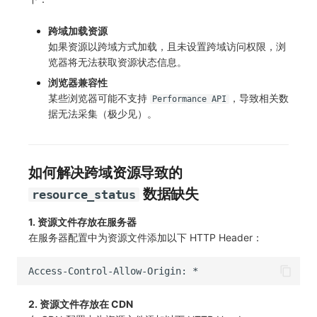
跨域加载资源
如果资源以跨域方式加载，且未设置跨域访问权限，浏
览器将无法获取资源状态信息。
浏览器兼容性
某些浏览器可能不支持
，导致相关数
Performance API
据无法采集（极少见）。
如何解决跨域资源导致的
数据缺失
resource_status
1. 资源文件存放在服务器
在服务器配置中为资源文件添加以下 HTTP Header：
Access-Control-Allow-Origin: *
2. 资源文件存放在 CDN