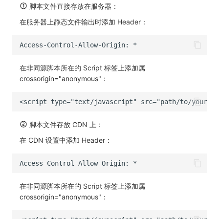
脚本文件直接存放在服务器：
在服务器上静态文件输出时添加 Header：
在非同源脚本所在的 Script 标签上添加属
crossorigin="anonymous"：
脚本文件存放 CDN 上：
在 CDN 设置中添加 Header：
在非同源脚本所在的 Script 标签上添加属
crossorigin="anonymous"：