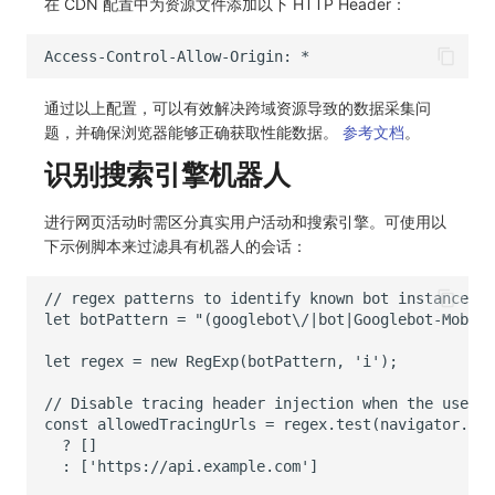
在 CDN 配置中为资源文件添加以下 HTTP Header：
Access-Control-Allow-Origin: *
通过以上配置，可以有效解决跨域资源导致的数据采集问
题，并确保浏览器能够正确获取性能数据。
参考文档
。
识别搜索引擎机器人
进行网页活动时需区分真实用户活动和搜索引擎。可使用以
下示例脚本来过滤具有机器人的会话：