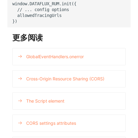
更多阅读
GlobalEventHandlers.onerror
Cross-Origin Resource Sharing (CORS)
The Script element
CORS settings attributes