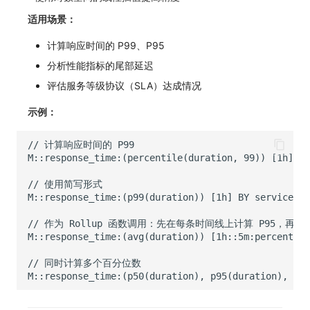
适用场景：
计算响应时间的 P99、P95
分析性能指标的尾部延迟
评估服务等级协议（SLA）达成情况
示例：