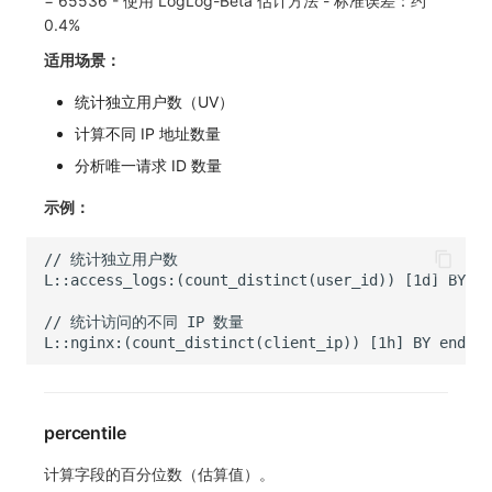
= 65536 - 使用 LogLog-Beta 估计方法 - 标准误差：约
0.4%
适用场景：
统计独立用户数（UV）
计算不同 IP 地址数量
分析唯一请求 ID 数量
示例：
percentile
计算字段的百分位数（估算值）。