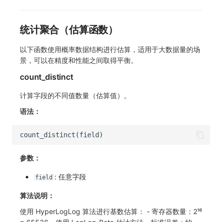
统计聚合（估算函数）
以下函数使用概率数据结构进行估算，适用于大数据量的场
景，可以在精度和性能之间取得平衡。
count_distinct
计算字段的不同值数量（估算值）。
语法：
参数：
: 任意字段
field
算法说明：
使用 HyperLogLog 算法进行基数估算： - 寄存器数量：2¹⁶