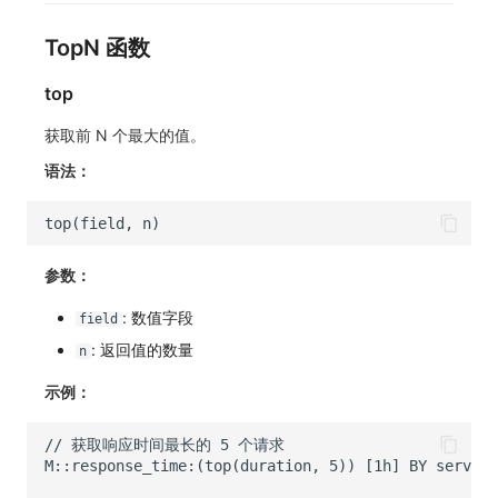
TopN 函数
top
获取前 N 个最大的值。
语法：
参数：
: 数值字段
field
: 返回值的数量
n
示例：