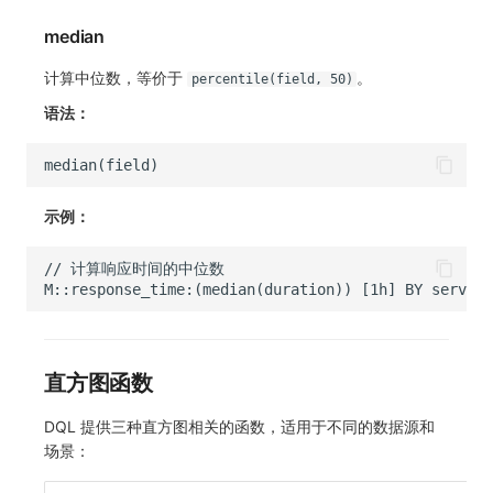
median
计算中位数，等价于
。
percentile(field, 50)
语法：
示例：
直方图函数
DQL 提供三种直方图相关的函数，适用于不同的数据源和
场景：