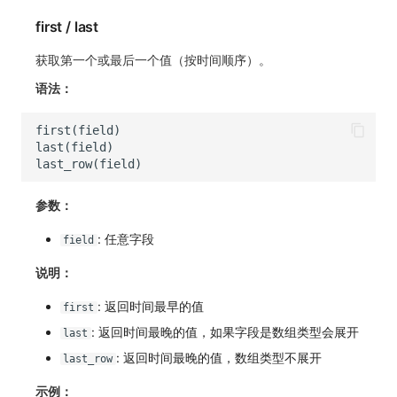
first / last
获取第一个或最后一个值（按时间顺序）。
语法：
参数：
: 任意字段
field
说明：
: 返回时间最早的值
first
: 返回时间最晚的值，如果字段是数组类型会展开
last
: 返回时间最晚的值，数组类型不展开
last_row
示例：