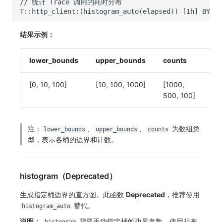
结果示例：
lower_bounds
upper_bounds
counts
mi
[0, 10, 100]
[10, 100, 1000]
[1000,
0.
500, 100]
注：
、
、
为数组类
lower_bounds
upper_bounds
counts
型，表示各桶的边界和计数。
histogram（Deprecated）
生成指定桶边界的直方图。此函数
Deprecated
，推荐使用
替代。
histogram_auto
说明：
需要手动指定桶的边界参数，使用起来