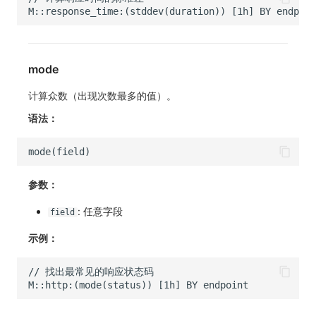
mode
计算众数（出现次数最多的值）。
语法：
参数：
: 任意字段
field
示例：