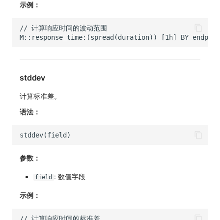
示例：
stddev
计算标准差。
语法：
参数：
: 数值字段
field
示例：