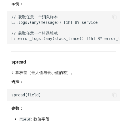
示例：
spread
计算极差（最大值与最小值的差）。
语法：
参数：
: 数值字段
field