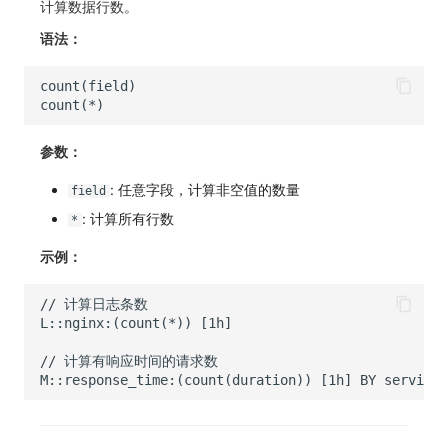
计算数据行数。
语法：
参数：
: 任意字段，计算非空值的数量
field
: 计算所有行数
*
示例：