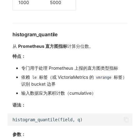
1000
5000
histogram_quantile
从
Prometheus 直方图指标
计算分位数。
特点：
专门用于处理 Prometheus 上报的直方图类型指标
依赖
标签（或 VictoriaMetrics 的
标签）
le
vmrange
识别 bucket 边界
输入数据应为累积计数（cumulative）
语法：
参数：