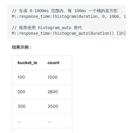
结果示例：
bucket_le
count
100
1500
200
2800
300
3500
...
...