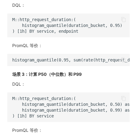
DQL：
PromQL 等价：
场景 3：计算 P50（中位数）和 P99
DQL：
PromQL 等价：