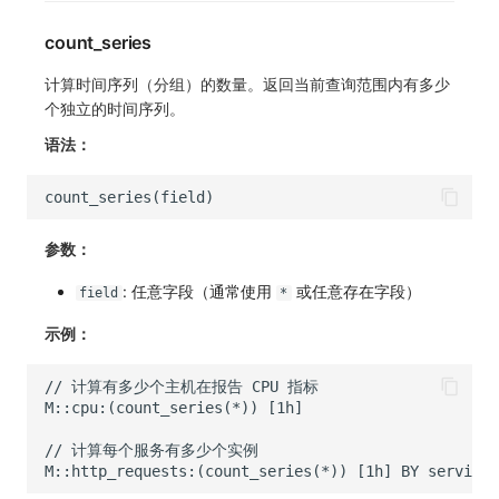
count_series
计算时间序列（分组）的数量。返回当前查询范围内有多少
个独立的时间序列。
语法：
参数：
: 任意字段（通常使用
或任意存在字段）
field
*
示例：