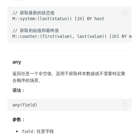
any
返回任意一个非空值。适用于获取样本数据或不需要特定聚
合顺序的场景。
语法：
参数：
: 任意字段
field