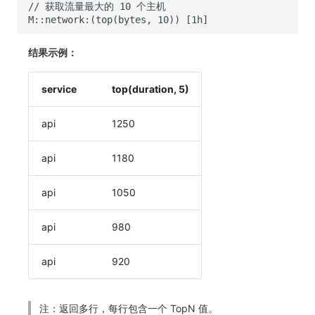
结果示例：
service
top(duration, 5)
api
1250
api
1180
api
1050
api
980
api
920
注：返回多行，每行包含一个 TopN 值。