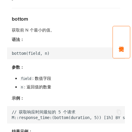
bottom
获取前 N 个最小的值。
语法：
参数：
: 数值字段
field
: 返回值的数量
n
示例：
结果示例：