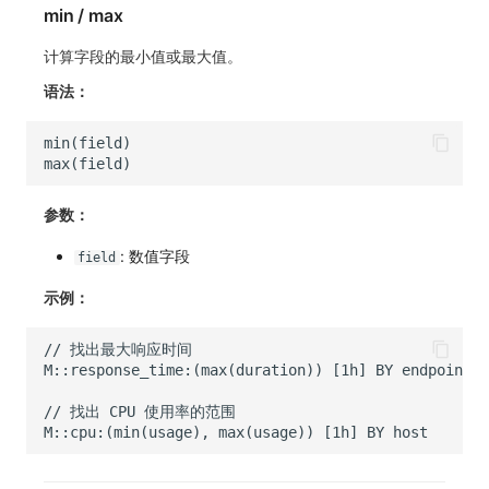
min / max
计算字段的最小值或最大值。
语法：
参数：
: 数值字段
field
示例：