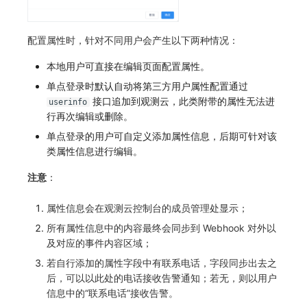
配置属性时，针对不同用户会产生以下两种情况：
本地用户可直接在编辑页面配置属性。
单点登录时默认自动将第三方用户属性配置通过
接口追加到观测云，此类附带的属性无法进
userinfo
行再次编辑或删除。
单点登录的用户可自定义添加属性信息，后期可针对该
类属性信息进行编辑。
注意
：
属性信息会在观测云控制台的成员管理处显示；
所有属性信息中的内容最终会同步到 Webhook 对外以
及对应的事件内容区域；
若自行添加的属性字段中有联系电话，字段同步出去之
后，可以以此处的电话接收告警通知；若无，则以用户
信息中的“联系电话”接收告警。