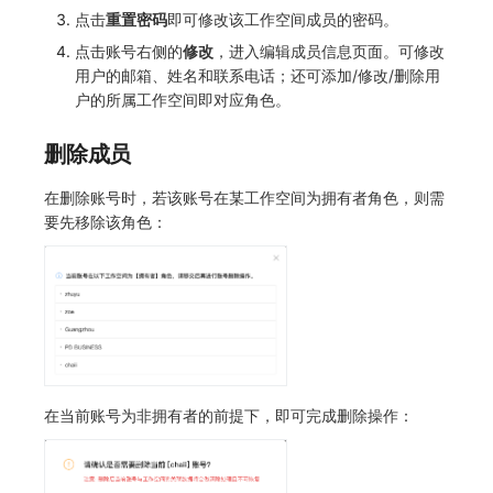
点击
重置密码
即可修改该工作空间成员的密码。
点击账号右侧的
修改
，进入编辑成员信息页面。可修改
用户的邮箱、姓名和联系电话；还可添加/修改/删除用
户的所属工作空间即对应角色。
删除成员
在删除账号时，若该账号在某工作空间为拥有者角色，则需
要先移除该角色：
在当前账号为非拥有者的前提下，即可完成删除操作：