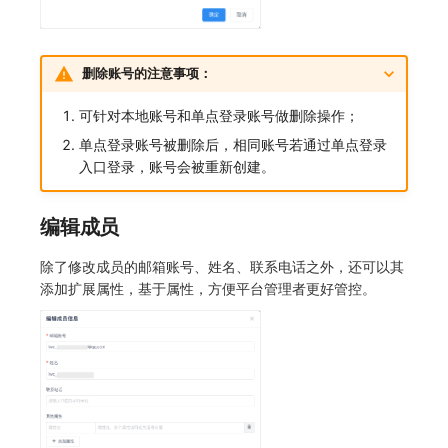
删除账号的注意事项：
可针对本地账号和单点登录账号做删除操作；
单点登录账号被删除后，相同账号若通过单点登录
入口登录，账号会被重新创建。
编辑成员
除了修改成员的邮箱账号、姓名、联系电话之外，还可以其
添加扩展属性，基于属性，方便平台管理者更好管控。