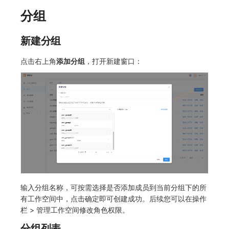
分组
新建分组
点击右上角
添加分组
，打开新建窗口：
输入分组名称，可按需选择是否添加成员到当前分组下的所
有工作空间中，点击确定即可创建成功。后续您可以在操作
栏 > 管理工作空间修改角色权限。
分组列表