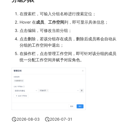
在搜索栏，可输入分组名称进行搜索定位；
Hover 在
成员
、
工作空间
列，即可显示具体信息；
点击编辑，可修改当前分组；
点击删除，若该分组存在成员，删除后成员将会自动从
分组的工作空间中退出；
在操作栏，点击管理工作空间，即可针对该分组的成员
统一分配工作空间并赋予对应角色。
2026-08-03
2026-07-31