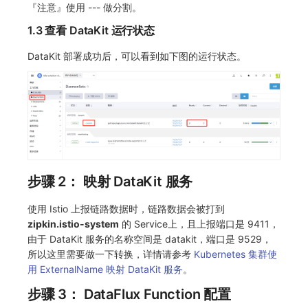
『注意』使用 --- 做分割。
1.3 查看 DataKit 运行状态
DataKit 部署成功后，可以看到如下图的运行状态。
步骤 2： 映射 DataKit 服务
使用 Istio 上报链路数据时，链路数据会被打到
zipkin.istio-system
的 Service上，且上报端口是 9411，
由于 DataKit 服务的名称空间是 datakit，端口是 9529，
所以这里需要做一下转换，详情请参考
Kubernetes 集群使
用 ExternalName 映射 DataKit 服务
。
步骤 3： DataFlux Function 配置