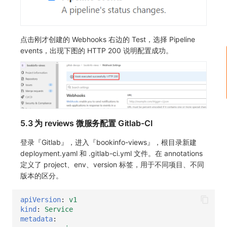
点击刚才创建的 Webhooks 右边的 Test，选择 Pipeline
events，出现下图的 HTTP 200 说明配置成功。
5.3 为 reviews 微服务配置 Gitlab-CI
登录『Gitlab』，进入『bookinfo-views』，根目录新建
deployment.yaml 和 .gitlab-ci.yml 文件。在 annotations
定义了 project、env、version 标签，用于不同项目、不同
版本的区分。
apiVersion
:
v1
kind
:
Service
metadata
: