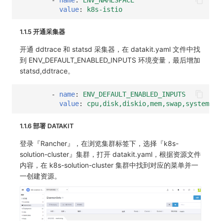
value
:
k8s-istio
1.1.5 开通采集器
开通 ddtrace 和 statsd 采集器，在 datakit.yaml 文件中找
到 ENV_DEFAULT_ENABLED_INPUTS 环境变量，最后增加
statsd,ddtrace。
-
name
:
ENV_DEFAULT_ENABLED_INPUTS
value
:
cpu,disk,diskio,mem,swap,system,ho
1.1.6 部署 DATAKIT
登录『Rancher』，在浏览集群标签下，选择『k8s-
solution-cluster』集群，打开 datakit.yaml，根据资源文件
内容，在 k8s-solution-cluster 集群中找到对应的菜单并一
一创建资源。