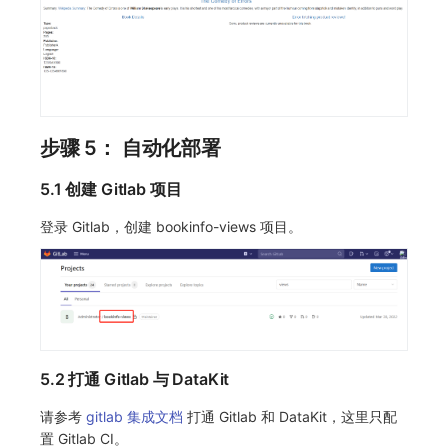
步骤 5： 自动化部署
5.1 创建 Gitlab 项目
登录 Gitlab，创建 bookinfo-views 项目。
5.2 打通 Gitlab 与 DataKit
请参考
gitlab 集成文档
打通 Gitlab 和 DataKit，这里只配
置 Gitlab CI。