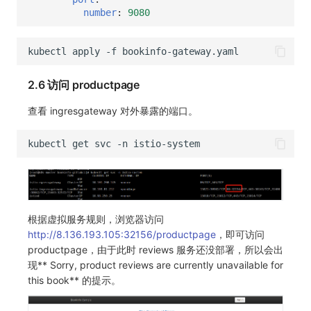
number
:
9080
kubectl
apply
-f
bookinfo-gateway.yaml
2.6 访问 productpage
查看 ingresgateway 对外暴露的端口。
kubectl
get
svc
-n
根据虚拟服务规则，浏览器访问
http://8.136.193.105:32156/productpage
，即可访问
productpage，由于此时 reviews 服务还没部署，所以会出
现** Sorry, product reviews are currently unavailable for
this book** 的提示。