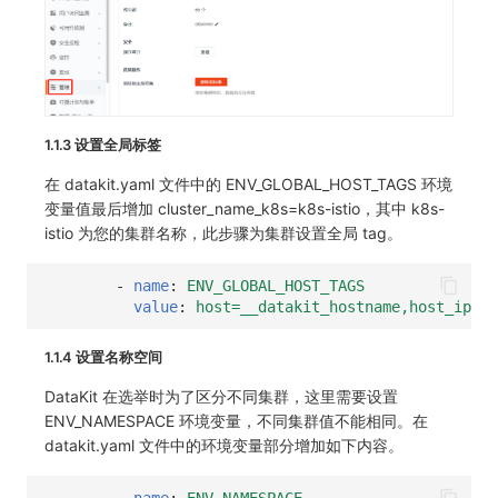
1.1.3 设置全局标签
在 datakit.yaml 文件中的 ENV_GLOBAL_HOST_TAGS 环境
变量值最后增加 cluster_name_k8s=k8s-istio，其中 k8s-
istio 为您的集群名称，此步骤为集群设置全局 tag。
-
name
:
ENV_GLOBAL_HOST_TAGS
value
:
host=__datakit_hostname,host_ip=__
1.1.4 设置名称空间
DataKit 在选举时为了区分不同集群，这里需要设置
ENV_NAMESPACE 环境变量，不同集群值不能相同。在
datakit.yaml 文件中的环境变量部分增加如下内容。
-
name
:
ENV_NAMESPACE