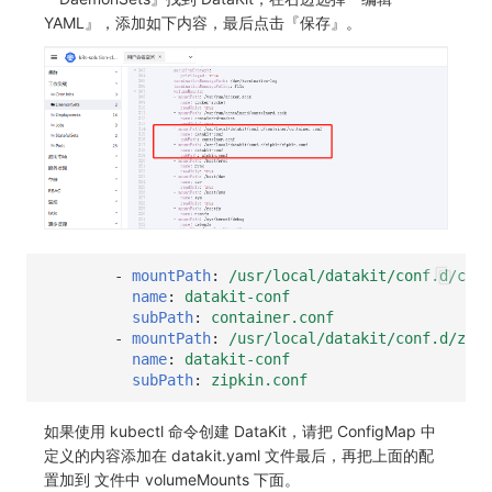
YAML』，添加如下内容，最后点击『保存』。
-
mountPath
:
/usr/local/datakit/conf.d/cont
name
:
datakit-conf
subPath
:
container.conf
-
mountPath
:
/usr/local/datakit/conf.d/zip
name
:
datakit-conf
subPath
:
zipkin.conf
如果使用 kubectl 命令创建 DataKit，请把 ConfigMap 中
定义的内容添加在 datakit.yaml 文件最后，再把上面的配
置加到 文件中 volumeMounts 下面。