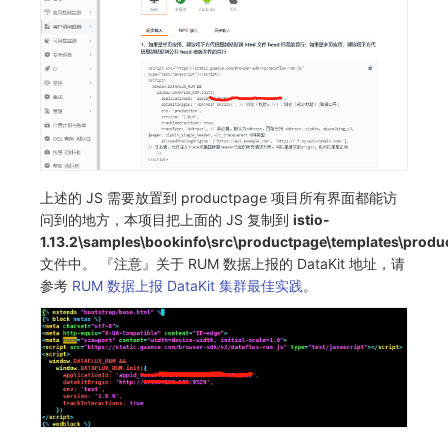
上述的 JS 需要放置到 productpage 项目所有界面都能访
问到的地方，本项目把上面的 JS 复制到
istio-
1.13.2\samples\bookinfo\src\productpage\templates\produ
文件中。 『注意』关于 RUM 数据上报的 DataKit 地址，请
参考
RUM 数据上报 DataKit 集群最佳实践
。