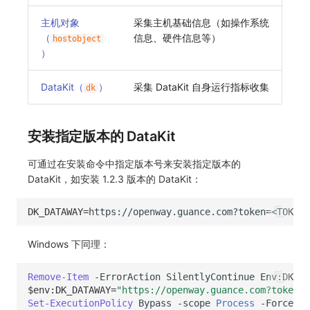
主机对象
采集主机基础信息（如操作系统
（
信息、硬件信息等）
hostobject
）
DataKit（
）
采集 DataKit 自身运行指标收集
dk
安装指定版本的 DataKit
可通过在安装命令中指定版本号来安装指定版本的
DataKit，如安装 1.2.3 版本的 DataKit：
DK_DATAWAY
=
https://openway.guance.com?token
=
<TOKEN>
Windows 下同理：
Remove-Item
-ErrorAction
SilentlyContinue
Env
:
DK_
*;
$env:DK_DATAWAY
=
"https://openway.guance.com?token=<
Set-ExecutionPolicy
Bypass
-scope
Process
-Force
;