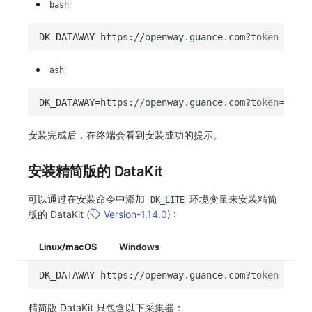
bash
DK_DATAWAY
=
https://openway.guance.com?token
=
<TOKE
ash
DK_DATAWAY
=
https://openway.guance.com?token
=
<TOKE
安装完成后，在终端会看到安装成功的提示。
安装精简版的 DataKit
可以通过在安装命令中添加
环境变量来安装精简
DK_LITE
版的 DataKit (
Version-1.14.0
) :
Linux/macOS
Windows
DK_DATAWAY
=
https://openway.guance.com?token
=
<TOKE
精简版 DataKit 只包含以下采集器：