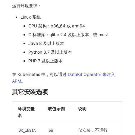
运行环境要求：
Linux 系统
CPU 架构：x86_64 或 arm64
C 标准库：glibc 2.4 及以上版本，或 musl
Java 8 及以上版本
Python 3.7 及以上版本
PHP 7 及以上版本
在 Kubernetes 中，可以通过
DataKit Operator 来注入
APM
。
其它安装选项
环境变量
取值示例
说明
名
仅安装，不运行
DK_INSTA
on