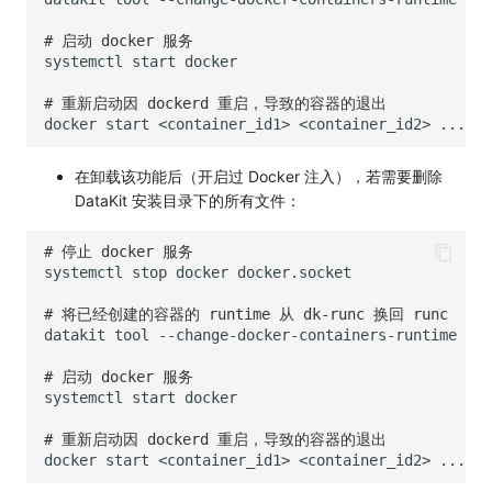
# 启动 docker 服务
systemctl
start
# 重新启动因 dockerd 重启，导致的容器的退出
docker
start
<container_id1>
<container_id2>
在卸载该功能后（开启过 Docker 注入），若需要删除
DataKit 安装目录下的所有文件：
# 停止 docker 服务
systemctl
stop
docker
# 将已经创建的容器的 runtime 从 dk-runc 换回 runc
datakit
tool
--change-docker-containers-runtime
# 启动 docker 服务
systemctl
start
# 重新启动因 dockerd 重启，导致的容器的退出
docker
start
<container_id1>
<container_id2>