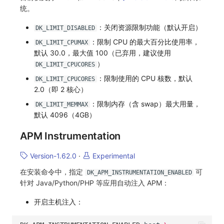
统。
：关闭资源限制功能（默认开启）
DK_LIMIT_DISABLED
：限制 CPU 的最大百分比使用率，
DK_LIMIT_CPUMAX
默认 30.0，最大值 100（已弃用，建议使用
）
DK_LIMIT_CPUCORES
：限制使用的 CPU 核数，默认
DK_LIMIT_CPUCORES
2.0（即 2 核心）
：限制内存（含 swap）最大用量，
DK_LIMIT_MEMMAX
默认 4096（4GB）
APM Instrumentation
Version-1.62.0
·
Experimental
在安装命令中，指定
可
DK_APM_INSTRUMENTATION_ENABLED
针对 Java/Python/PHP 等应用自动注入 APM：
开启主机注入：