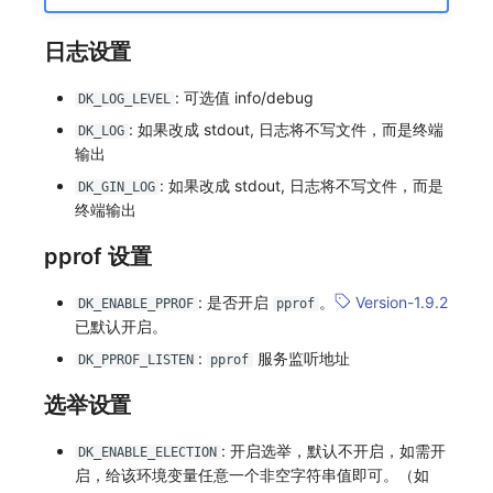
日志设置
: 可选值 info/debug
DK_LOG_LEVEL
: 如果改成 stdout, 日志将不写文件，而是终端
DK_LOG
输出
: 如果改成 stdout, 日志将不写文件，而是
DK_GIN_LOG
终端输出
pprof 设置
: 是否开启
。
Version-1.9.2
DK_ENABLE_PPROF
pprof
已默认开启。
:
服务监听地址
DK_PPROF_LISTEN
pprof
选举设置
: 开启选举，默认不开启，如需开
DK_ENABLE_ELECTION
启，给该环境变量任意一个非空字符串值即可。（如