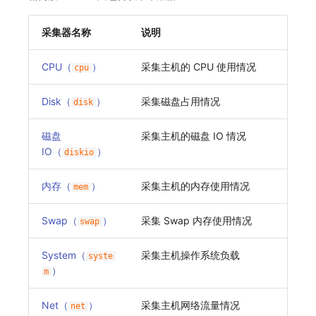
采集器名称
说明
CPU（
）
采集主机的 CPU 使用情况
cpu
Disk（
）
采集磁盘占用情况
disk
磁盘
采集主机的磁盘 IO 情况
IO（
）
diskio
内存（
）
采集主机的内存使用情况
mem
Swap（
）
采集 Swap 内存使用情况
swap
System（
采集主机操作系统负载
syste
）
m
Net（
）
采集主机网络流量情况
net