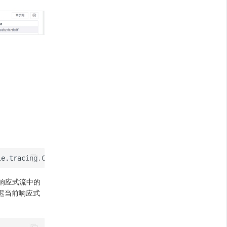
响应式流中的
迟当前响应式