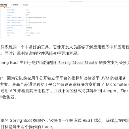
软件系统的一个非常好的工具。它使开发人员能够了解应用程序中和应用
式。同时让观测复杂的软件系统变得更加容易。
ring Boot 中用于链路追踪的旧
解决方案将替换
Spring Cloud Sleuth
meter，因为它以前被用作公开独立于平台的指标和监控基于 JVM 的微服务
认解决方案。最新产品通过独立于平台的链路追踪解决方案扩展了 Micromete
 API 来检测其应用程序，并以不同的格式将其导出到 Jaeger、Zipki
路追踪收集器。
 Spring Boot 微服务，它提供一个响应式 REST 端点，该端点在
标是导出两个操作的 trace。