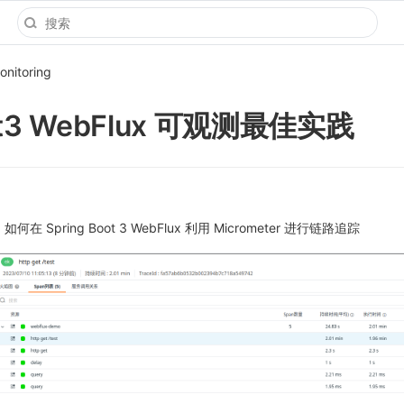
onitoring
ot3 WebFlux 可观测最佳实践
如何在 Spring Boot 3 WebFlux 利用 Micrometer 进行链路追踪