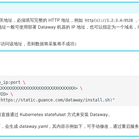
 网关地址，必须填写完整的 HTTP 地址，例如
，
http(s)://1.2.3.4:9528
址一般可使用部署 Dataway 机器的 IP 地址，也可以指定为一个域名
够访问该地址，否则数据将采集将不成功）
o_ip:port
\
XXXXXXXXXXXXXXXXXXXXXXXXXXXXXXX>
\
UID>
\
https://static.guance.com/dataway/install.sh
)
"
 Kubernetes statefulset 方式来安装 Dataway。
下，会生成
dataway.yaml
，其内容示例如下，可手动修改，通过重启服务