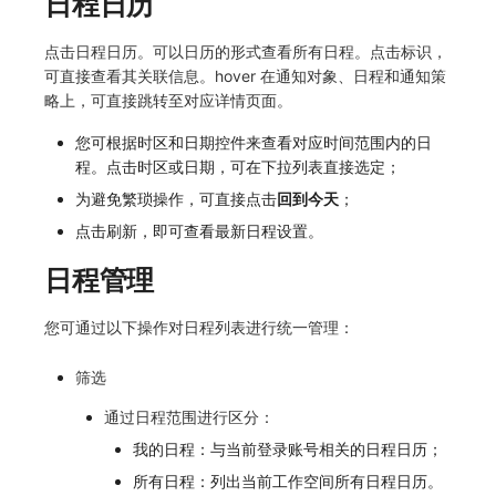
日程日历
点击日程日历。可以日历的形式查看所有日程。点击标识，
可直接查看其关联信息。hover 在通知对象、日程和通知策
略上，可直接跳转至对应详情页面。
您可根据时区和日期控件来查看对应时间范围内的日
程。点击时区或日期，可在下拉列表直接选定；
为避免繁琐操作，可直接点击
回到今天
；
点击刷新，即可查看最新日程设置。
日程管理
您可通过以下操作对日程列表进行统一管理：
筛选
通过日程范围进行区分：
我的日程：与当前登录账号相关的日程日历；
所有日程：列出当前工作空间所有日程日历。