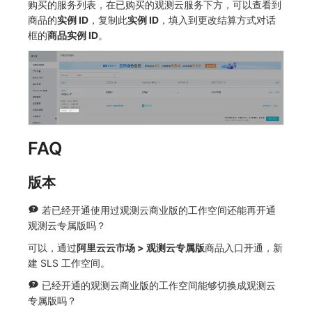
购买的服务列表，在已购买的观测云服务下方，可以查看到
商品的
实例 ID
，复制此
实例 ID
，填入到更改结算方式对话
框的
商品实例 ID
。
FAQ
版本
若已经开通使用过观测云商业版的工作空间还能再开通
观测云专属版吗？
可以，通过
阿里云云市场 > 观测云专属版
商品入口开通，新
建 SLS 工作空间。
已经开通的观测云商业版的工作空间能够切换成观测云
专属版吗？