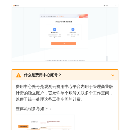
什么是费用中心账号？
费用中心账号是观测云费用中心平台内用于管理商业版
计费的独立账户，它允许单个账号关联多个工作空间，
以便于统一处理这些工作空间的计费。
整体流程参考如下：