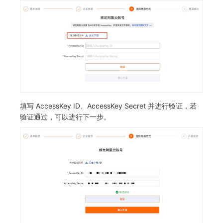
填写 AccessKey ID、AccessKey Secret 并进行验证，若
验证通过，可以进行下一步。