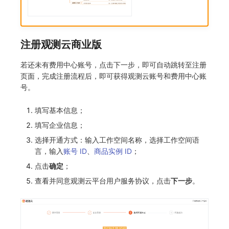
注册观测云商业版
若还未有费用中心账号，点击下一步，即可自动跳转至注册
页面，完成注册流程后，即可获得观测云账号和费用中心账
号。
填写基本信息；
填写企业信息；
选择开通方式：输入工作空间名称，选择工作空间语
言，输入
账号 ID
、
商品实例 ID
；
点击
确定
；
查看并同意观测云平台用户服务协议，点击
下一步
。