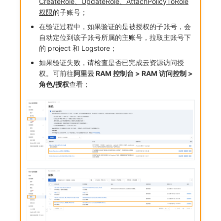
CreateRole、UpdateRole、AttachPolicyToRole
权限
的子账号；
在验证过程中，如果验证的是被授权的子账号，会
自动定位到该子账号所属的主账号，拉取主账号下
的 project 和 Logstore；
如果验证失败，请检查是否已完成云资源访问授
权。可前往
阿里云 RAM 控制台 > RAM 访问控制 >
角色/授权
查看；