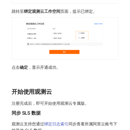
跳转至
绑定观测云工作空间
页面，提示已绑定。
点击
确定
，显示开通成功。
开始使用观测云
注册完成后，即可开始使用观测云专属版。
同步 SLS 数据
观测云支持您通过
绑定日志索引
同步查看所属阿里云账号下