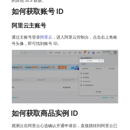
的其他 SLS 数据。
如何获取账号 ID
阿里云主账号
通过主账号登录
阿里云
，进入阿里云控制台，点击右上角账
号头像，即可找到账号 ID。
如何获取商品实例 ID
观测云在阿里云心选确认开通申请后，直接跳转到阿里云已