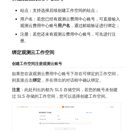
站点：支持选择后续创建工作空间的站点；
用户名：若您已经有观测云费用中心账号，可直接输入
观测云费用中心账号
用户名
，通过邮箱验证进行绑定；
注册：若您还未有观测云费用中心账号，可先进行注
册。
绑定观测云工作空间
创建工作空间
注册观测云账号
如果您在该观测云费用中心账号下存在可绑定的工作空间，
则直接点击
绑定
，并在弹出的对话框中确认绑定。
注意
：此处列出的都为 SLS 存储空间，若您的账号未创建
过 SLS 存储的工作空间，您可以选择创建工作空间。