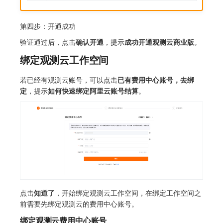
第四步：开通成功
验证通过后，点击
确认开通
，提示
成功开通观测云商业版
。
绑定观测云工作空间
若已经有观测云账号，可以点击
已有费用中心账号，去绑
定
，提示
如何快速绑定阿里云账号结算
。
点击
知道了
，开始绑定观测云工作空间，在绑定工作空间之
前需要先绑定观测云的费用中心账号。
绑定观测云费用中心账号