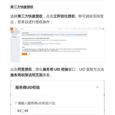
第三方快捷授权
选择
第三方快捷授权
，点击
立即前往授权
。即可跳转至阿里
云，登录后进行授权操作；
点击
同意授权
，弹出
服务商 UID 校验
窗口，UID 获取可点击
服务商权限说明页面
查看。