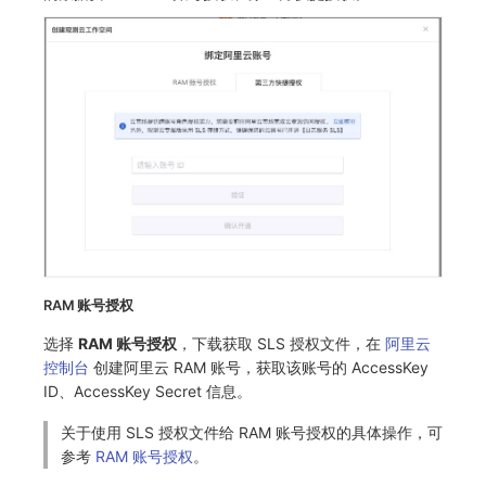
RAM 账号授权
选择
RAM 账号授权
，下载获取 SLS 授权文件，在
阿里云
控制台
创建阿里云 RAM 账号，获取该账号的 AccessKey
ID、AccessKey Secret 信息。
关于使用 SLS 授权文件给 RAM 账号授权的具体操作，可
参考
RAM 账号授权
。