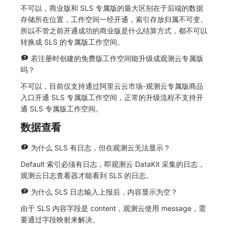
不可以，商业版和 SLS 专属版的最大区别在于后端的数据
存储所在位置，工作空间一经开通，索引存放归属不可变。
所以不管之前开通成功的商业版是什么结算方式，都不可以
转换成 SLS 的专属版工作空间。
若注册时创建的免费版工作空间能升级成观测云专属版
吗？
不可以，目前仅支持通过阿里云云市场-观测云专属版商品
入口开通 SLS 专属版工作空间，正常的升级流程不支持开
通 SLS 专属版工作空间。
数据查看
为什么 SLS 有日志，但在观测云无法显示？
Default 索引必须有日志，即观测云 DataKit 采集的日志，
观测云日志查看器才能看到 SLS 的日志。
为什么 SLS 日志输入上报后，内容显示为空？
由于 SLS 内容字段是 content，观测云使用 message，需
要通过字段映射来解决。