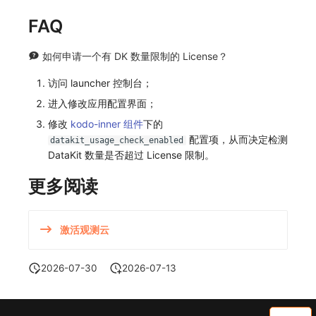
FAQ
如何申请一个有 DK 数量限制的 License？
访问 launcher 控制台；
进入修改应用配置界面；
修改
kodo-inner 组件
下的
配置项，从而决定检测
datakit_usage_check_enabled
DataKit 数量是否超过 License 限制。
更多阅读
激活观测云
2026-07-30
2026-07-13