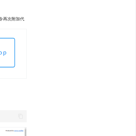
令再次附加代