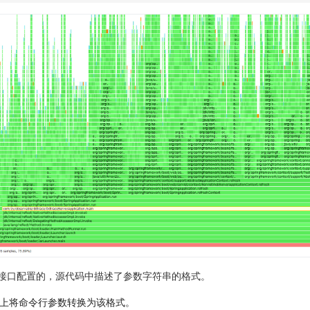
参数接口配置的，源代码中描述了参数字符串的格式。
上将命令行参数转换为该格式。