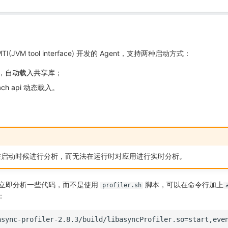
JVMTI(JVM tool interface) 开发的 Agent，支持两种启动方式：
启动，自动载入共享库；
ch api 动态载入。
在启动时候进行分析，而无法在运行时对应用进行实时分析。
动后立即分析一些代码，而不是使用
脚本，可以在命令行加上
profiler.sh
：