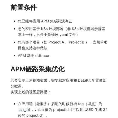
前置条件
您已经将应用 APM 集成到观测云
您的应用基于 K8s 环境部署（非 K8s 环境部署步骤基
本上一样，只是不是修改 yaml 文件）
您有多个项目（如 Project A 、Project B ），当然单项
目也支持这种做法
APM 基于 ddtrace
APM链路采集优化
若要实现上述视图效果，需要您对应用和 DataKit 配置做部
分微调。
实现上述的视图思路是：
在应用端（微服务）启动的时候新增 tag（埋点）为
，value 值为 projectId（可以用 UUID 生成 32
app_id
位的 projectId）。