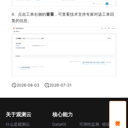
4、点击工单右侧的
查看
，可查看技术支持专家对该工单回
复的信息。
2026-08-03
2026-07-31
关于观测云
核心能力
什么是观测云
DataKit
可用性监测
错误中心