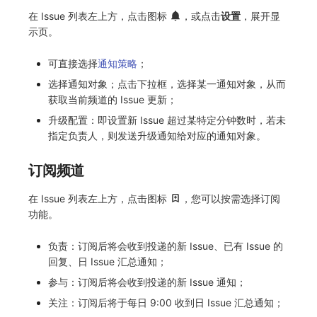
在 Issue 列表左上方，点击图标
，或点击
设置
，展开显
示页。
可直接选择
通知策略
；
选择通知对象；点击下拉框，选择某一通知对象，从而
获取当前频道的 Issue 更新；
升级配置：即设置新 Issue 超过某特定分钟数时，若未
指定负责人，则发送升级通知给对应的通知对象。
订阅频道
在 Issue 列表左上方，点击图标
，您可以按需选择订阅
功能。
负责：订阅后将会收到投递的新 Issue、已有 Issue 的
回复、日 Issue 汇总通知；
参与：订阅后将会收到投递的新 Issue 通知；
关注：订阅后将于每日 9:00 收到日 Issue 汇总通知；