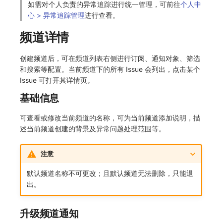
如需对个人负责的异常追踪进行统一管理，可前往
个人中
心 > 异常追踪管理
进行查看。
频道详情
创建频道后，可在频道列表右侧进行订阅、通知对象、筛选
和搜索等配置。当前频道下的所有 Issue 会列出，点击某个
Issue 可打开其详情页。
基础信息
可查看或修改当前频道的名称，可为当前频道添加说明，描
述当前频道创建的背景及异常问题处理范围等。
注意
默认频道名称不可更改；且默认频道无法删除，只能退
出。
升级频道通知