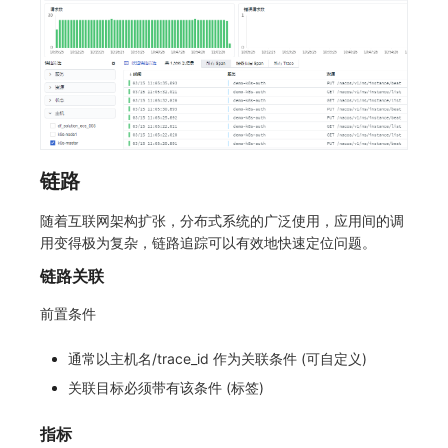
链路
随着互联网架构扩张，分布式系统的广泛使用，应用间的调
用变得极为复杂，链路追踪可以有效地快速定位问题。
链路关联
前置条件
通常以主机名/trace_id 作为关联条件 (可自定义)
关联目标必须带有该条件 (标签)
指标