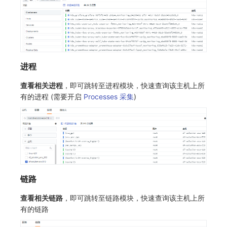
进程
查看相关进程
，即可跳转至进程模块，快速查询该主机上所
有的进程 (需要开启
Processes 采集
)
链路
查看相关链路
，即可跳转至链路模块，快速查询该主机上所
有的链路