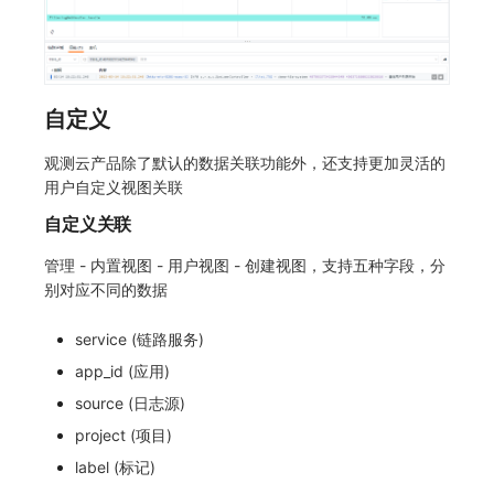
自定义
观测云产品除了默认的数据关联功能外，还支持更加灵活的
用户自定义视图关联
自定义关联
管理 - 内置视图 - 用户视图 - 创建视图，支持五种字段，分
别对应不同的数据
service (链路服务)
app_id (应用)
source (日志源)
project (项目)
label (标记)