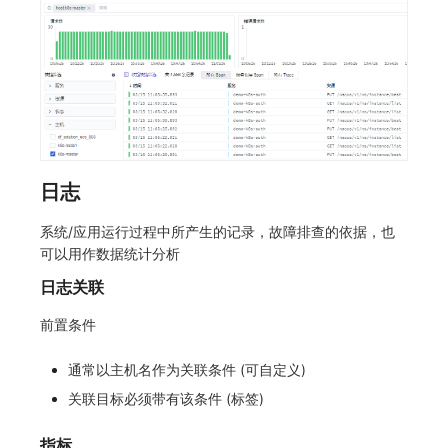
日志
系统/应用运行过程中所产生的记录，故障排查的依据，也
可以用作数据统计分析
日志关联
前置条件
通常以主机名作为关联条件 (可自定义)
关联目标必须带有该条件 (标签)
指标