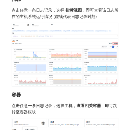
点击任意一条日志记录，选择
指标视图
，即可查看该日志所
在的主机系统运行情况 (虚线代表日志记录时刻)
容器
点击任意一条日志记录，选择主机，
查看相关容器
，即可跳
转至容器模块