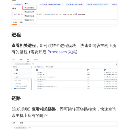
进程
查看相关进程
，即可跳转至进程模块，快速查询该主机上所
有的进程 (需要开启
Processes 采集
)
链路
(主机关联)
查看相关链路
，即可跳转至链路模块，快速查询
该主机上所有的链路