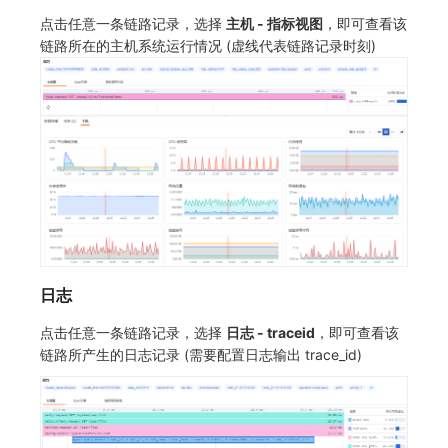
点击任意一条链路记录，选择
主机 - 指标视图
，即可查看该
链路所在的主机系统运行情况 (虚线代表链路记录时刻)
日志
点击任意一条链路记录，选择
日志 - traceid
，即可查看该
链路所产生的日志记录 (需要配置日志输出 trace_id)