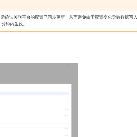
，需确认关联平台的配置已同步更新，从而避免由于配置变化导致数据写
 分钟内生效。