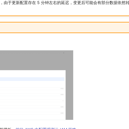
，由于更新配置存在 5 分钟左右的延迟，变更后可能会有部分数据依然