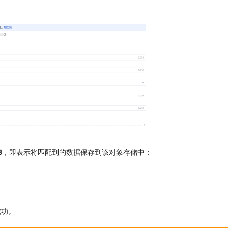
3
，即表示将匹配到的数据保存到该对象存储中；
成功。