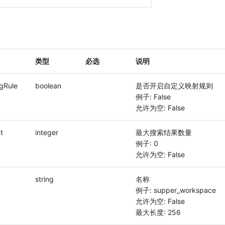
类型
必选
说明
gRule
boolean
是否开启自定义映射规则
例子: False
允许为空: False
t
integer
最大搜索结果数量
例子: 0
允许为空: False
string
名称
例子: supper_workspace
允许为空: False
最大长度: 256