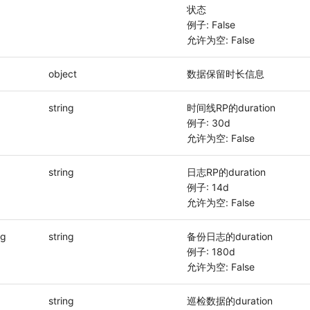
状态
例子: False
允许为空: False
object
数据保留时长信息
string
时间线RP的duration
例子: 30d
允许为空: False
string
日志RP的duration
例子: 14d
允许为空: False
og
string
备份日志的duration
例子: 180d
允许为空: False
string
巡检数据的duration