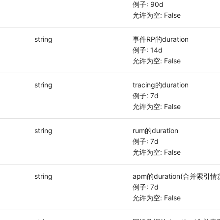
例子: 90d
允许为空: False
string
事件RP的duration
例子: 14d
允许为空: False
string
tracing的duration
例子: 7d
允许为空: False
string
rum的duration
例子: 7d
允许为空: False
string
apm的duration(合并索引
例子: 7d
允许为空: False