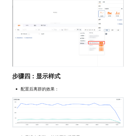
步骤四：显示样式
配置后离群的效果：