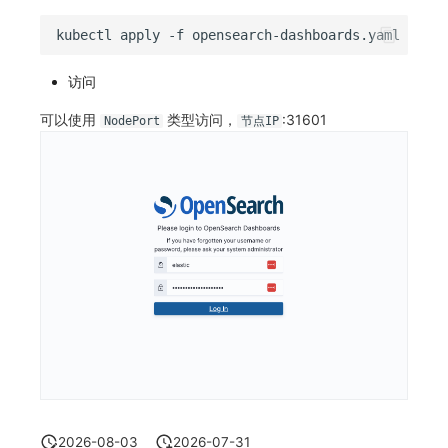
kubectl
apply
-f
访问
可以使用
类型访问，
:31601
NodePort
节点IP
2026-08-03
2026-07-31