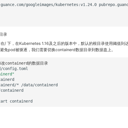
.guance.com/googleimages/kubernetes:v1.24.0
pubrepo.guan
据目录
目录在/ 下，在Kubernetes 1.16及之后的版本中，默认的根目录使用阈值
避免pod被驱逐，我们需要切换containerd数据目录到数据盘上。
改containerd的数据目录
ainerd"
tainerd/*
tart