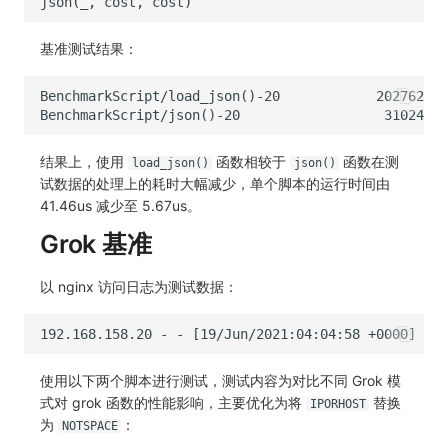
json
(
_
,
cost
,
cost
)
基准测试结果：
结果上，使用
函数相较于
函数在测
load_json()
json()
试数据的处理上的耗时大幅减少，单个脚本的运行时间由
41.46us 减少至 5.67us。
Grok 基准
以 nginx 访问日志为测试数据：
使用以下两个脚本进行测试，测试内容为对比不同 Grok 模
式对 grok 函数的性能影响，主要优化为将
替换
IPORHOST
为
：
NOTSPACE