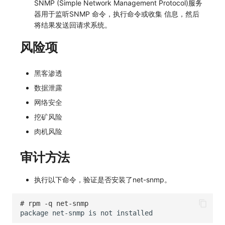
SNMP (Simple Network Management Protocol)服务
器用于监听SNMP 命令，执行命令或收集 信息，然后
将结果发送回请求系统。
风险项
黑客渗透
数据泄露
网络安全
挖矿风险
肉机风险
审计方法
执行以下命令，验证是否安装了net-snmp。
# rpm -q net-snmp
package
net-snmp
is
not