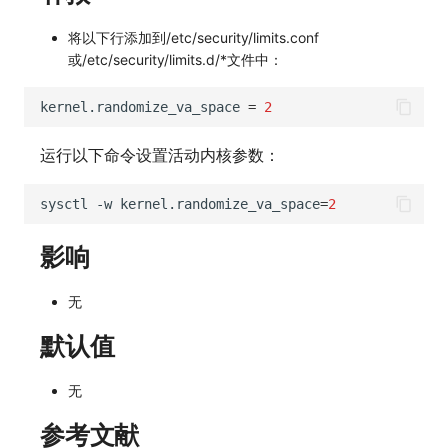
将以下行添加到/etc/security/limits.conf
或/etc/security/limits.d/*文件中：
kernel.randomize_va_space
=
2
运行以下命令设置活动内核参数：
sysctl
-w
kernel.randomize_va_space
=
2
影响
无
默认值
无
参考文献