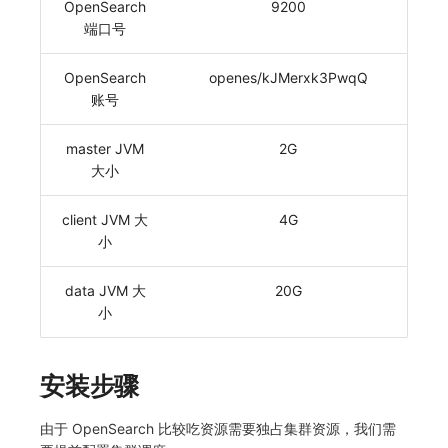
OpenSearch
9200
端口号
OpenSearch
openes/kJMerxk3PwqQ
账号
master JVM
2G
大小
client JVM 大
4G
小
data JVM 大
20G
小
安装步骤
由于 OpenSearch 比较吃资源需要独占集群资源，我们需