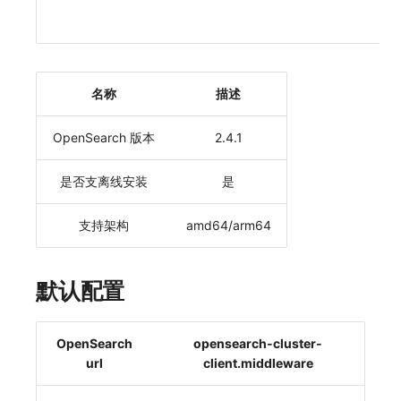
名称
描述
OpenSearch 版本
2.4.1
是否支离线安装
是
支持架构
amd64/arm64
默认配置
OpenSearch
opensearch-cluster-
url
client.middleware