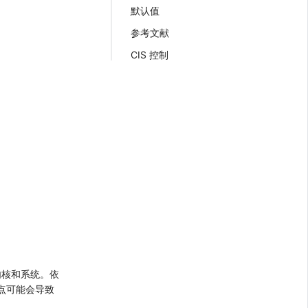
默认值
参考文献
CIS 控制
内核和系统。依
一点可能会导致