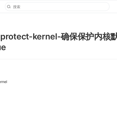
-protect-kernel-确保保护内
e
rnel