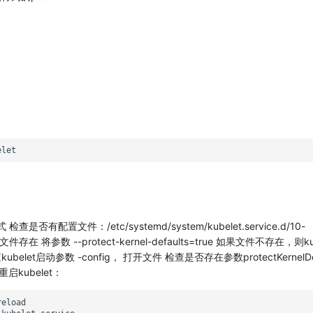
：
检查是否有配置文件：/etc/systemd/system/kubelet.service.d/10-
文件存在 将参数 --protect-kernel-defaults=true 如果文件不存在，则k
let启动参数 -config， 打开文件 检查是否存在参数protectKernelDef
重启kubelet：