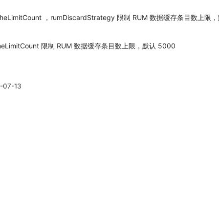
eLimitCount ，rumDiscardStrategy 限制 RUM 数据缓存条目数上限，
heLimitCount 限制 RUM 数据缓存条目数上限，默认 5000
-07-13