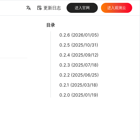
更新日志
进入官网
进入观测云
中文
目录
English
0.2.6 (2026/01/05)
0.2.5 (2025/10/31)
0.2.4 (2025/09/12)
0.2.3 (2025/07/18)
0.2.2 (2025/06/25)
0.2.1 (2025/03/18)
0.2.0 (2025/01/19)