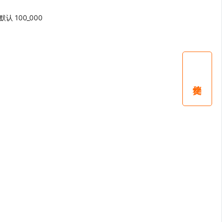
默认 100_000