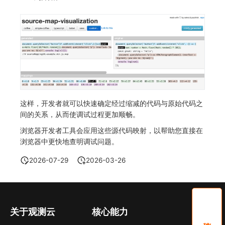
这样，开发者就可以快速确定经过缩减的代码与原始代码之
间的关系，从而使调试过程更加顺畅。
浏览器开发者工具会应用这些源代码映射，以帮助您直接在
浏览器中更快地查明调试问题。
2026-07-29
2026-03-26
关于观测云
核心能力