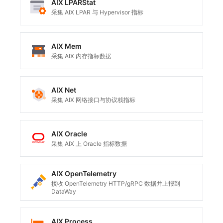
AIX LPARStat
采集 AIX LPAR 与 Hypervisor 指标
AIX Mem
采集 AIX 内存指标数据
AIX Net
采集 AIX 网络接口与协议栈指标
AIX Oracle
采集 AIX 上 Oracle 指标数据
AIX OpenTelemetry
接收 OpenTelemetry HTTP/gRPC 数据并上报到
DataWay
AIX Process