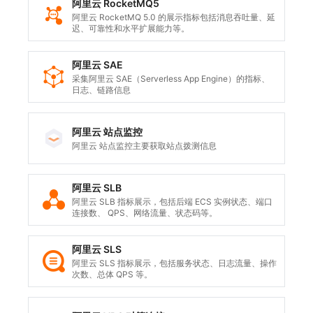
阿里云 RocketMQ5
阿里云 RocketMQ 5.0 的展示指标包括消息吞吐量、延
迟、可靠性和水平扩展能力等。
阿里云 SAE
采集阿里云 SAE（Serverless App Engine）的指标、
日志、链路信息
阿里云 站点监控
阿里云 站点监控主要获取站点拨测信息
阿里云 SLB
阿里云 SLB 指标展示，包括后端 ECS 实例状态、端口
连接数、 QPS、网络流量、状态码等。
阿里云 SLS
阿里云 SLS 指标展示，包括服务状态、日志流量、操作
次数、总体 QPS 等。