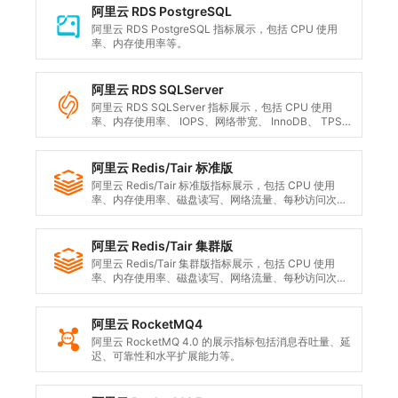
阿里云 RDS PostgreSQL
阿里云 RDS PostgreSQL 指标展示，包括 CPU 使用
率、内存使用率等。
阿里云 RDS SQLServer
阿里云 RDS SQLServer 指标展示，包括 CPU 使用
率、内存使用率、 IOPS、网络带宽、 InnoDB、 TPS、
QPS 等。
阿里云 Redis/Tair 标准版
阿里云 Redis/Tair 标准版指标展示，包括 CPU 使用
率、内存使用率、磁盘读写、网络流量、每秒访问次数
等。
阿里云 Redis/Tair 集群版
阿里云 Redis/Tair 集群版指标展示，包括 CPU 使用
率、内存使用率、磁盘读写、网络流量、每秒访问次数
等。
阿里云 RocketMQ4
阿里云 RocketMQ 4.0 的展示指标包括消息吞吐量、延
迟、可靠性和水平扩展能力等。