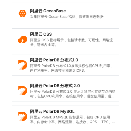
阿里云 OceanBase
采集阿里云 OceanBase 指标、慢查询日志数据
阿里云 OSS
阿里云 OSS 指标展示，包括请求数、可用性、网络流
量、请求占比等。
阿里云 PolarDB 分布式1.0
阿里云 PolarDB 分布式1.0展示指标包括CPU利用率、
内存利用率、网络带宽和磁盘IOPS。
阿里云 PolarDB 分布式 2.0
阿里云 PolarDB 分布式 2.0 展示计算层和存储节点的指
标，包括CPU利用率、连接使用率、磁盘使用量、磁盘
使用率、内存利用率、网络带宽等。
阿里云 PolarDB MySQL
阿里云 PolarDB MySQL 指标展示，包括 CPU 使用
率、内存命中率、网络流量、连接数、QPS、 TPS、
只读节点延迟等。