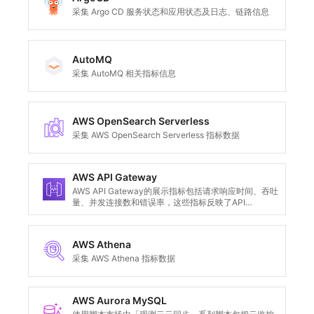
采集 Argo CD 服务状态和应用状态及日志、链路信息
AutoMQ
采集 AutoMQ 相关指标信息
AWS OpenSearch Serverless
采集 AWS OpenSearch Serverless 指标数据
AWS API Gateway
AWS API Gateway的展示指标包括请求响应时间、吞吐
量、并发连接数和错误率，这些指标反映了API
Gateway在处理API请求和流量管理时的性能表现和可
靠性。
AWS Athena
采集 AWS Athena 指标数据
AWS Aurora MySQL