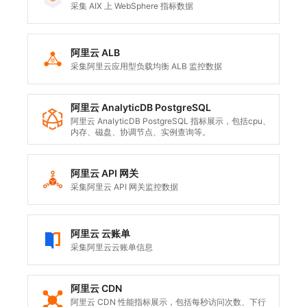
采集 AIX 上 WebSphere 指标数据
阿里云 ALB
采集阿里云应用型负载均衡 ALB 监控数据
阿里云 AnalyticDB PostgreSQL
阿里云 AnalyticDB PostgreSQL 指标展示，包括cpu、
内存、磁盘、协调节点、实例查询等。
阿里云 API 网关
采集阿里云 API 网关监控数据
阿里云 云账单
采集阿里云云账单信息
阿里云 CDN
阿里云 CDN 性能指标展示，包括每秒访问次数、下行