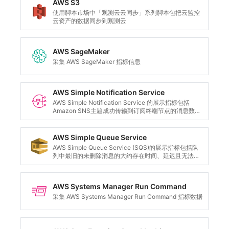
AWS S3
使用脚本市场中「观测云云同步」系列脚本包把云监控
云资产的数据同步到观测云
AWS SageMaker
采集 AWS SageMaker 指标信息
AWS Simple Notification Service
AWS Simple Notification Service 的展示指标包括
Amazon SNS主题成功传输到订阅终端节点的消息数量,
Amazon SNS 传输失败的消息数量,发布到您的
Amazon SNS 主题的消息数量,已发布消息的大小等。
AWS Simple Queue Service
AWS Simple Queue Service (SQS)的展示指标包括队
列中最旧的未删除消息的大约存在时间、延迟且无法立
即读取的消息数量、处于空中状态的消息的数量、可从
队列取回的消息数量等。
AWS Systems Manager Run Command
采集 AWS Systems Manager Run Command 指标数据