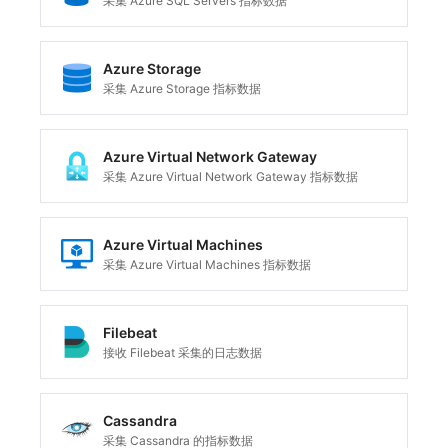
采集 Azure SQL Servers 指标数据
Azure Storage
采集 Azure Storage 指标数据
Azure Virtual Network Gateway
采集 Azure Virtual Network Gateway 指标数据
Azure Virtual Machines
采集 Azure Virtual Machines 指标数据
Filebeat
接收 Filebeat 采集的日志数据
Cassandra
采集 Cassandra 的指标数据