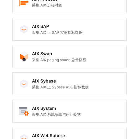
采集 AIX 进程对象
AIX SAP
采集 AIX 上 SAP 实例指标数据
AIX Swap
采集 AIX paging space 总量指标
AIX Sybase
采集 AIX 上 Sybase ASE 指标数据
AIX System
采集 AIX 系统负载与运行概览
AIX WebSphere