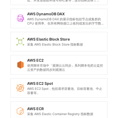
迟、并发连接数和读写吞吐量等，这些指标反映了
DynamoDB 在处理大规模数据存储和访问时的性能表
现和可扩展性。
AWS DynamoDB DAX
AWS DynamoDB DAX 的展示指标包括节点或集群的
CPU 使用率、在所有网络接口上收到或发出的字节数、
数据包的数量等，这些指标反映了 DynamoDB DAX 的
运行状态。
AWS Elastic Block Store
采集 AWS Elastic Block Store 指标数据
AWS EC2
使用脚本市场中「观测云云同步」系列脚本包把云监控
云资产的数据同步到观测云
AWS EC2 Spot
AWS EC2 Spot，包括请求容量池、目标容量池、中止
容量等。
AWS ECR
采集 AWS Elastic Container Registry 指标数据