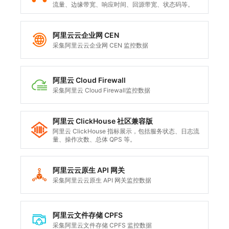
流量、边缘带宽、响应时间、回源带宽、状态码等。
阿里云云企业网 CEN
采集阿里云云企业网 CEN 监控数据
阿里云 Cloud Firewall
采集阿里云 Cloud Firewall监控数据
阿里云 ClickHouse 社区兼容版
阿里云 ClickHouse 指标展示，包括服务状态、日志流
量、操作次数、总体 QPS 等。
阿里云云原生 API 网关
采集阿里云云原生 API 网关监控数据
阿里云文件存储 CPFS
采集阿里云文件存储 CPFS 监控数据