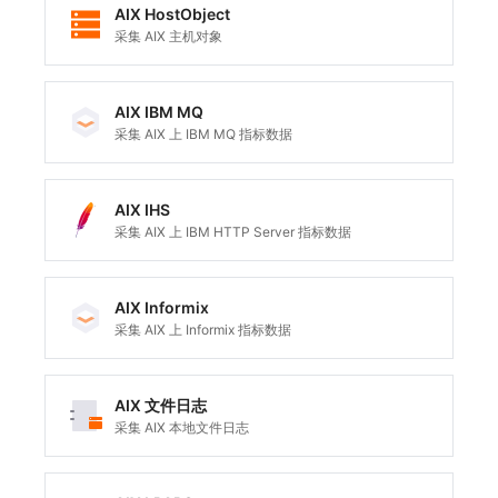
AIX HostObject
采集 AIX 主机对象
AIX IBM MQ
采集 AIX 上 IBM MQ 指标数据
AIX IHS
采集 AIX 上 IBM HTTP Server 指标数据
AIX Informix
采集 AIX 上 Informix 指标数据
AIX 文件日志
采集 AIX 本地文件日志