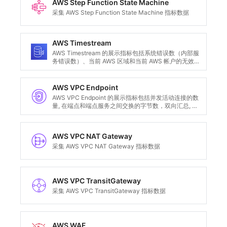
AWS Step Function State Machine
采集 AWS Step Function State Machine 指标数据
AWS Timestream
AWS Timestream 的展示指标包括系统错误数（内部服
务错误数）、当前 AWS 区域和当前 AWS 帐户的无效请
求的总和、成功请求经过的时间和样本数量、存储在内
存中的数据量，以及存储在磁存储器中的数据量等。
AWS VPC Endpoint
AWS VPC Endpoint 的展示指标包括并发活动连接的数
量, 在端点和端点服务之间交换的字节数，双向汇总, 通
过此端点建立的新连接数量, 此端点丢弃的数据包数量,
此端点收到的 RST 数据包数量等
AWS VPC NAT Gateway
采集 AWS VPC NAT Gateway 指标数据
AWS VPC TransitGateway
采集 AWS VPC TransitGateway 指标数据
AWS WAF