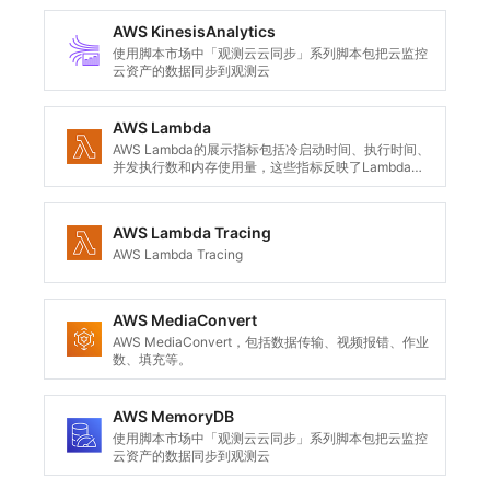
AWS KinesisAnalytics
使用脚本市场中「观测云云同步」系列脚本包把云监控
云资产的数据同步到观测云
AWS Lambda
AWS Lambda的展示指标包括冷启动时间、执行时间、
并发执行数和内存使用量，这些指标反映了Lambda函
数的响应速度、可扩展性和资源利用情况。
AWS Lambda Tracing
AWS Lambda Tracing
AWS MediaConvert
AWS MediaConvert，包括数据传输、视频报错、作业
数、填充等。
AWS MemoryDB
使用脚本市场中「观测云云同步」系列脚本包把云监控
云资产的数据同步到观测云