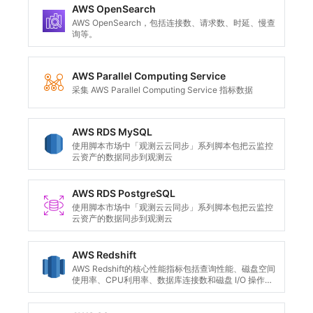
AWS OpenSearch
AWS OpenSearch，包括连接数、请求数、时延、慢查
询等。
AWS Parallel Computing Service
采集 AWS Parallel Computing Service 指标数据
AWS RDS MySQL
使用脚本市场中「观测云云同步」系列脚本包把云监控
云资产的数据同步到观测云
AWS RDS PostgreSQL
使用脚本市场中「观测云云同步」系列脚本包把云监控
云资产的数据同步到观测云
AWS Redshift
AWS Redshift的核心性能指标包括查询性能、磁盘空间
使用率、CPU利用率、数据库连接数和磁盘 I/O 操作，
这些都是评估和优化数据仓库性能的关键指标。