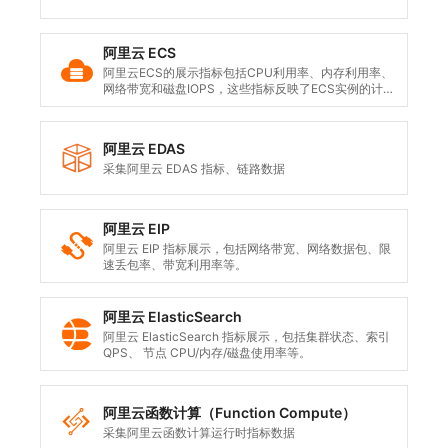
阿里云 ECS
阿里云ECS的展示指标包括CPU利用率、内存利用率、
网络带宽和磁盘IOPS，这些指标反映了ECS实例的计
算、内存、网络和存储性能表现。
阿里云 EDAS
采集阿里云 EDAS 指标、链路数据
阿里云 EIP
阿里云 EIP 指标展示，包括网络带宽、网络数据包、限
速丢包率、带宽利用率等。
阿里云 ElasticSearch
阿里云 ElasticSearch 指标展示，包括集群状态、索引
QPS、 节点 CPU/内存/磁盘使用率等。
阿里云函数计算（Function Compute）
采集阿里云函数计算运行时指标数据