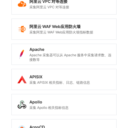
阿里云 VPC 对等连接
采集阿里云 VPC 对等连接
阿里云 WAF Web应用防火墙
采集阿里云 WAF Web应用防火墙指标数据
Apache
Apache 采集器可以从 Apache 服务中采集请求数、连
接数等
APISIX
采集 APISIX 相关指标、日志、链路信息
Apollo
采集 Apollo 相关指标信息
ArgoCD