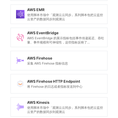
AWS EMR
使用脚本市场中「观测云云同步」系列脚本包把云监控
云资产的数据同步到观测云
AWS EventBridge
AWS EventBridge 的展示指标包括事件传递延迟、吞吐
量、事件规模和可伸缩性，这些指标反映了
EventBridge 在处理大规模事件流和实时数据传递时的
性能表现和可靠性。
AWS Firehose
采集 AWS Firehose 指标信息
AWS Firehose HTTP Endpoint
将 Firehose 的日志或者指标发送到中心
AWS Kinesis
使用脚本市场中「观测云云同步」系列脚本包把云监控
云资产的数据同步到观测云