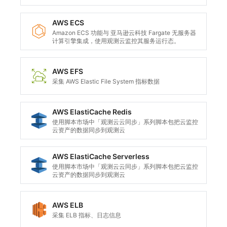
AWS ECS
Amazon ECS 功能与 亚马逊云科技 Fargate 无服务器
计算引擎集成，使用观测云监控其服务运行态。
AWS EFS
采集 AWS Elastic File System 指标数据
AWS ElastiCache Redis
使用脚本市场中「观测云云同步」系列脚本包把云监控
云资产的数据同步到观测云
AWS ElastiCache Serverless
使用脚本市场中「观测云云同步」系列脚本包把云监控
云资产的数据同步到观测云
AWS ELB
采集 ELB 指标、日志信息