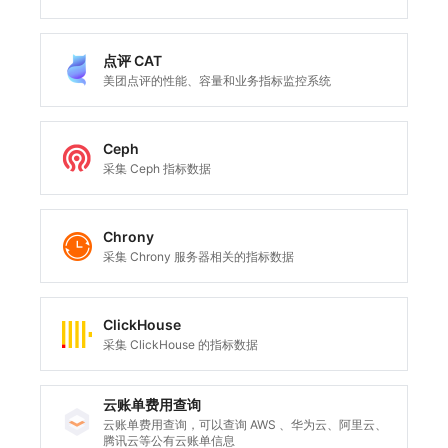
点评 CAT
美团点评的性能、容量和业务指标监控系统
Ceph
采集 Ceph 指标数据
Chrony
采集 Chrony 服务器相关的指标数据
ClickHouse
采集 ClickHouse 的指标数据
云账单费用查询
云账单费用查询，可以查询 AWS 、华为云、阿里云、
腾讯云等公有云账单信息