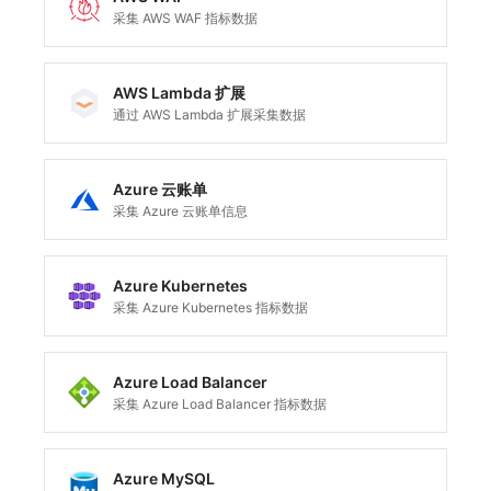
采集 AWS WAF 指标数据
AWS Lambda 扩展
通过 AWS Lambda 扩展采集数据
Azure 云账单
采集 Azure 云账单信息
Azure Kubernetes
采集 Azure Kubernetes 指标数据
Azure Load Balancer
采集 Azure Load Balancer 指标数据
Azure MySQL