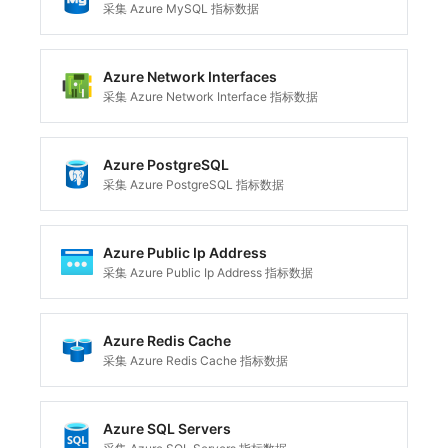
采集 Azure MySQL 指标数据
Azure Network Interfaces
采集 Azure Network Interface 指标数据
Azure PostgreSQL
采集 Azure PostgreSQL 指标数据
Azure Public Ip Address
采集 Azure Public Ip Address 指标数据
Azure Redis Cache
采集 Azure Redis Cache 指标数据
Azure SQL Servers