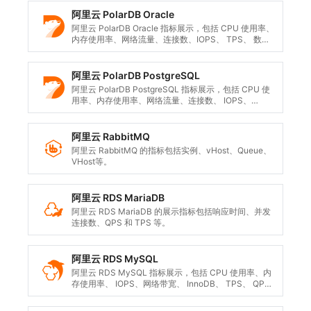
阿里云 PolarDB Oracle
阿里云 PolarDB Oracle 指标展示，包括 CPU 使用率、
内存使用率、网络流量、连接数、IOPS、 TPS、 数据
盘大小等。
阿里云 PolarDB PostgreSQL
阿里云 PolarDB PostgreSQL 指标展示，包括 CPU 使
用率、内存使用率、网络流量、连接数、 IOPS、
TPS、 数据盘大小等。
阿里云 RabbitMQ
阿里云 RabbitMQ 的指标包括实例、vHost、Queue、
VHost等。
阿里云 RDS MariaDB
阿里云 RDS MariaDB 的展示指标包括响应时间、并发
连接数、QPS 和 TPS 等。
阿里云 RDS MySQL
阿里云 RDS MySQL 指标展示，包括 CPU 使用率、内
存使用率、 IOPS、网络带宽、 InnoDB、 TPS、 QPS
等。