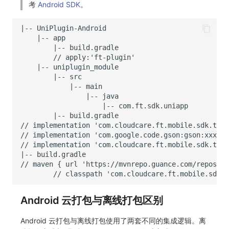
考
Android SDK
。
Android 云打包与离线打包区别
Android 云打包与离线打包使用了两套不同的集成逻辑。离