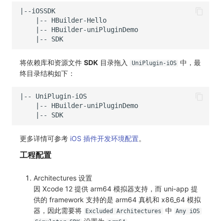
将依赖库和资源文件
SDK
目录拖入
中，最
UniPlugin-iOS
终目录结构如下：
更多详情可参考
iOS 插件开发环境配置
。
工程配置
Architectures 设置
因 Xcode 12 提供 arm64 模拟器支持，而 uni-app 提
供的 framework 支持的是 arm64 真机和 x86_64 模拟
器，因此需要将
中
Excluded Architectures
Any iOS