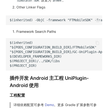
设置为
。
Simulator SDK
arm64
Other Linker Flags
Framework Search Paths
插件开发 Android 主工程 UniPlugin-
Android 使用
工程配置
详细依赖配置可参考
Demo
。更多 Gradle 扩展参数可参