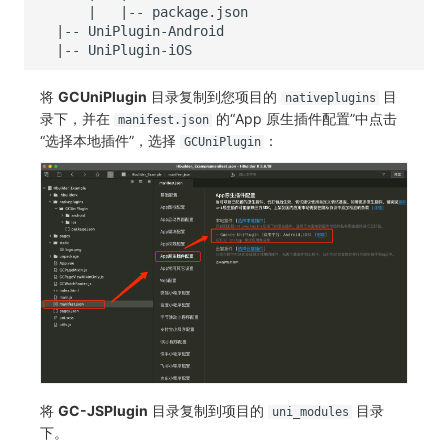
将
GCUniPlugin
目录复制到您项目的
目
nativeplugins
录下，并在
的“App 原生插件配置”中点击
manifest.json
“选择本地插件”，选择
：
GCUniPlugin
将
GC-JSPlugin
目录复制到项目的
目录
uni_modules
下。