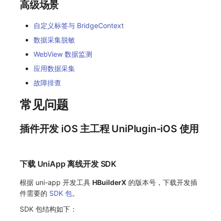
高级场景
自定义标签与 BridgeContext
数据采集脱敏
WebView 数据监测
应用数据采集
故障排查
常见问题
插件开发 iOS 主工程 UniPlugin-iOS 使用
下载 UniApp 离线开发 SDK
根据 uni-app 开发工具
HBuilderX
的版本号，下载开发插
件需要的
SDK 包
。
SDK 包结构如下：