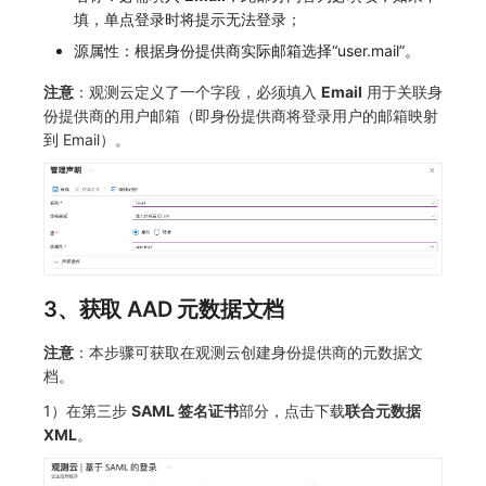
填，单点登录时将提示无法登录；
源属性：根据身份提供商实际邮箱选择“user.mail”。
注意
：观测云定义了一个字段，必须填入
Email
用于关联身
份提供商的用户邮箱（即身份提供商将登录用户的邮箱映射
到 Email）。
3、获取 AAD 元数据文档
注意
：本步骤可获取在观测云创建身份提供商的元数据文
档。
1）在第三步
SAML 签名证书
部分，点击下载
联合元数据
XML
。