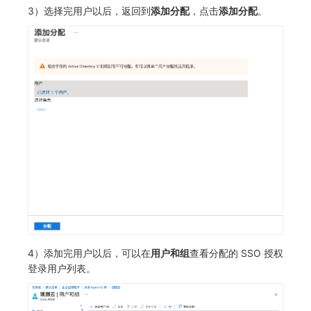
3）选择完用户以后，返回到
添加分配
，点击
添加分配
。
4）添加完用户以后，可以在
用户和组
查看分配的 SSO 授权
登录用户列表。