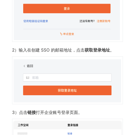
2）输入在创建 SSO 的邮箱地址，点击
获取登录地址
。
3）点击
链接
打开企业账号登录页面。