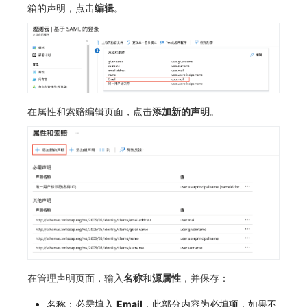
箱的声明，点击
编辑
。
在属性和索赔编辑页面，点击
添加新的声明
。
在管理声明页面，输入
名称
和
源属性
，并保存：
名称：必需填入
Email
，此部分内容为必填项，如果不