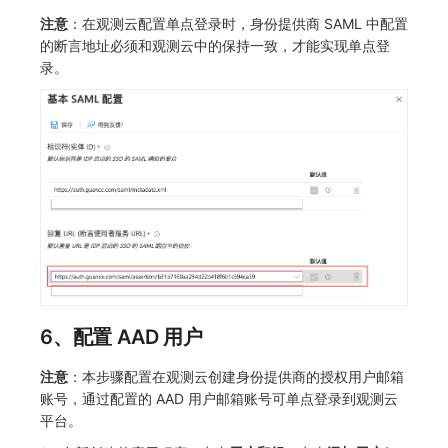
注意
：在观测云配置单点登录时，身份提供商 SAML 中配置
的断言地址必须和观测云中的保持一致，才能实现单点登
录。
6、配置 AAD 用户
注意
：本步骤配置在观测云创建身份提供商的授权用户邮箱
账号，通过配置的 AAD 用户邮箱账号可单点登录到观测云
平台。