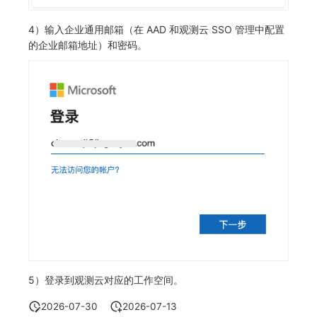
4）输入企业通用邮箱（在 AAD 和观测云 SSO 管理中配置
的企业邮箱地址）和密码。
5）登录到观测云对应的工作空间。
2026-07-30
2026-07-13