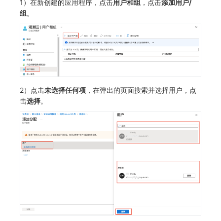
1）在新创建的应用程序，点击
用户和组
，点击
添加用户/
组
。
2）点击
未选择任何项
，在弹出的页面搜索并选择用户，点
击
选择
。