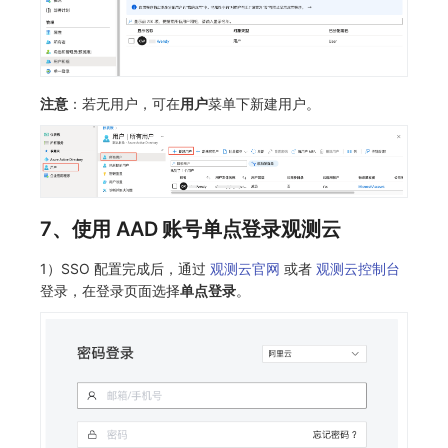
注意
：若无用户，可在
用户
菜单下新建用户。
7、使用 AAD 账号单点登录观测云
1）SSO 配置完成后，通过
观测云官网
或者
观测云控制台
登录，在登录页面选择
单点登录
。