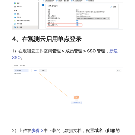
4、在观测云启用单点登录
1）在观测云工作空间
管理 > 成员管理 > SSO 管理
，
新建
SSO
。
2）上传在
步骤 3
中下载的元数据文档，配置
域名（邮箱的