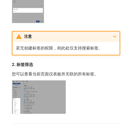
注意
若无创建标签的权限，则此处仅支持搜索标签。
2. 标签筛选
您可以查看当前页面仪表板所关联的所有标签。