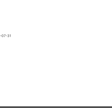
-07-31