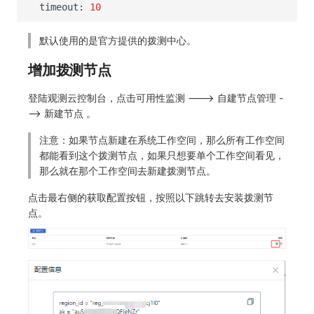
timeout:
10
默认使用的是官方提供的拨测中心。
增加拨测节点
登陆观测云控制台，点击可用性监测 ---> 自建节点管理 -
--> 新建节点 。
注意：如果节点新建在系统工作空间，那么所有工作空间
都能看到这个拨测节点，如果只想要单个工作空间看见，
那么就在那个工作空间去新建拨测节点。
点击最右侧的获取配置按钮，按照以下跳转去安装拨测节
点。