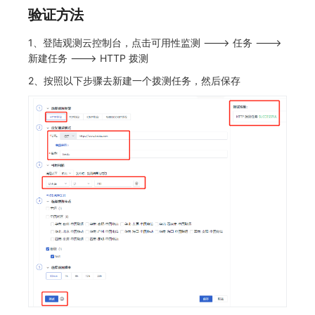
验证方法
1、登陆观测云控制台，点击可用性监测 ---> 任务 --->
新建任务 ---> HTTP 拨测
2、按照以下步骤去新建一个拨测任务，然后保存