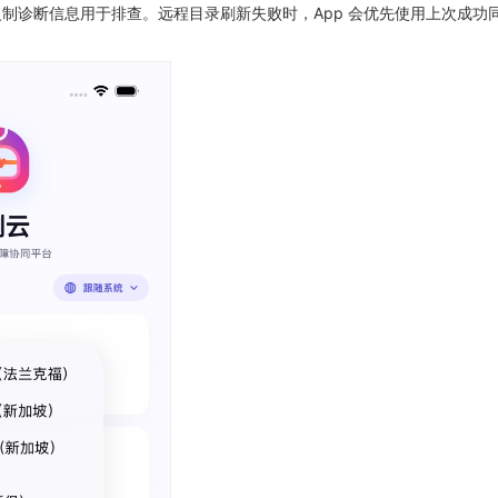
制诊断信息用于排查。远程目录刷新失败时，App 会优先使用上次成功