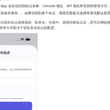
pp 会自动识别站点名称、Console 地址、API 地址和支持的登录方式
「添加并保存」。如果识别到多个站点，请按页面提示选择登录页默认使
会出现在站点选择器的「私有化」分组中。选择目标站点后，您可以继续
可用登录方式取决于该私有化站点的配置。