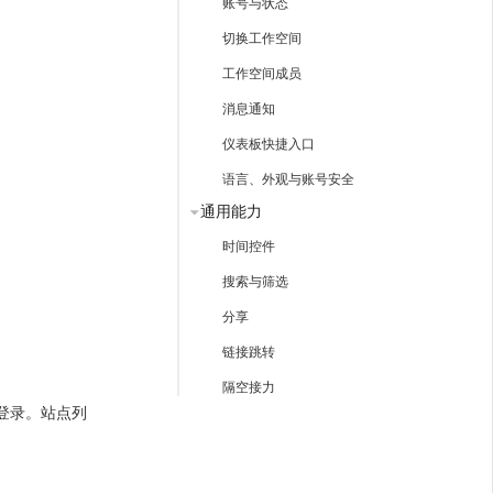
账号与状态
切换工作空间
工作空间成员
消息通知
仪表板快捷入口
语言、外观与账号安全
通用能力
时间控件
搜索与筛选
分享
链接跳转
隔空接力
 登录。站点列