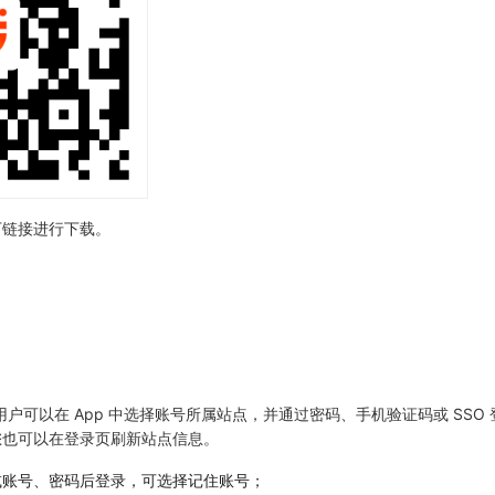
下链接进行下载。
户可以在 App 中选择账号所属站点，并通过密码、手机验证码或 SSO
您也可以在登录页刷新站点信息。
或账号、密码后登录，可选择记住账号；