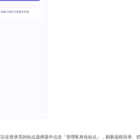
可以在登录页的站点选择器中点击「管理私有化站点」，刷新远程目录、