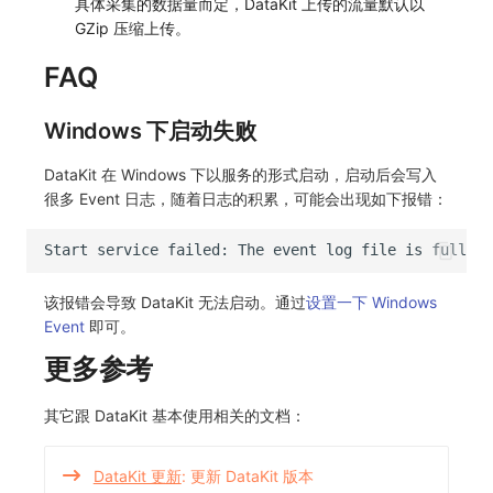
具体采集的数据量而定，DataKit 上传的流量默认以
GZip 压缩上传。
FAQ
Windows 下启动失败
DataKit 在 Windows 下以服务的形式启动，启动后会写入
很多 Event 日志，随着日志的积累，可能会出现如下报错：
该报错会导致 DataKit 无法启动。通过
设置一下 Windows
Event
即可。
更多参考
其它跟 DataKit 基本使用相关的文档：
DataKit 更新
: 更新 DataKit 版本