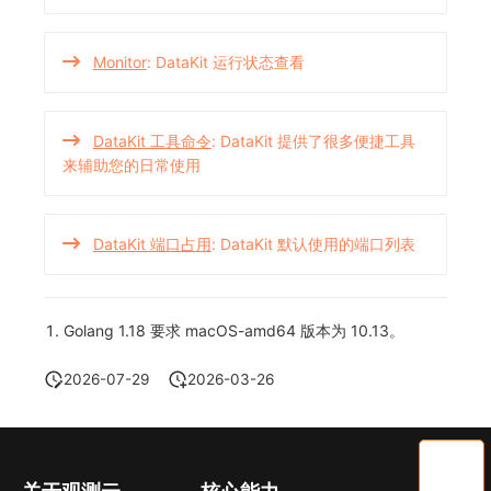
Monitor
: DataKit 运行状态查看
DataKit 工具命令
: DataKit 提供了很多便捷工具
来辅助您的日常使用
DataKit 端口占用
: DataKit 默认使用的端口列表
Golang 1.18 要求 macOS-amd64 版本为 10.13。
2026-07-29
2026-03-26