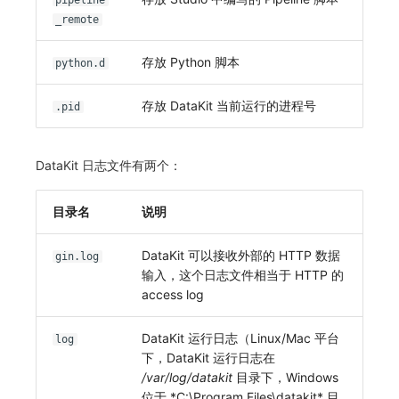
pipeline
_remote
存放 Python 脚本
python.d
存放 DataKit 当前运行的进程号
.pid
DataKit 日志文件有两个：
目录名
说明
DataKit 可以接收外部的 HTTP 数据
gin.log
输入，这个日志文件相当于 HTTP 的
access log
DataKit 运行日志（Linux/Mac 平台
log
下，DataKit 运行日志在
/var/log/datakit
目录下，Windows
位于 *C:\Program Files\datakit* 目