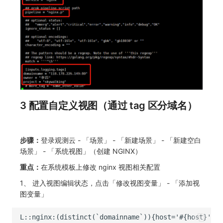
3 配置自定义视图（通过 tag 区分域名）
步骤：
登录观测云 - 「场景」 - 「新建场景」 - 「新建空白
场景」 - 「系统视图」（创建 NGINX）
重点：
在系统模板上修改 nginx 视图相关配置
1、 进入视图编辑状态，点击「修改视图变量」 - 「添加视
图变量」