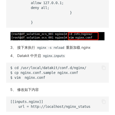
3、 接下来执行
重新加载 nginx
nginx -s reload
4、 Datakit 中开启
nginx.inputs
5、 修改如下内容