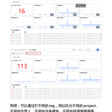
同理：可以通过打不同的 tag，用以区分不同的 project、
不同的负责人、不同的业务模块、不同的环境等等等等，