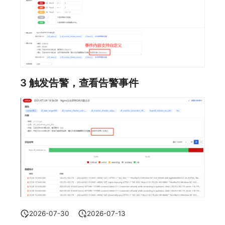
3 触发告警，查看告警事件
2026-07-30
2026-07-13