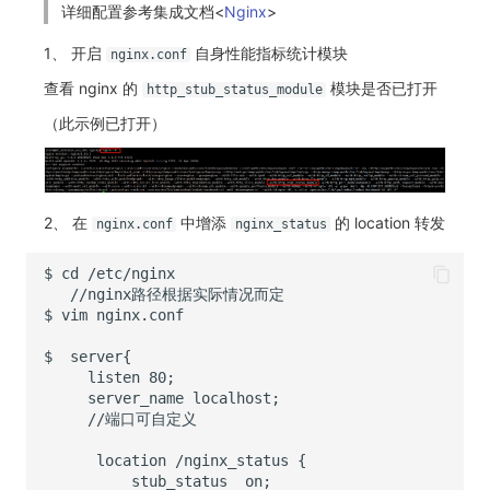
详细配置参考集成文档<
Nginx
>
1、 开启
自身性能指标统计模块
nginx.conf
查看 nginx 的
模块是否已打开
http_stub_status_module
（此示例已打开）
2、 在
中增添
的 location 转发
nginx.conf
nginx_status