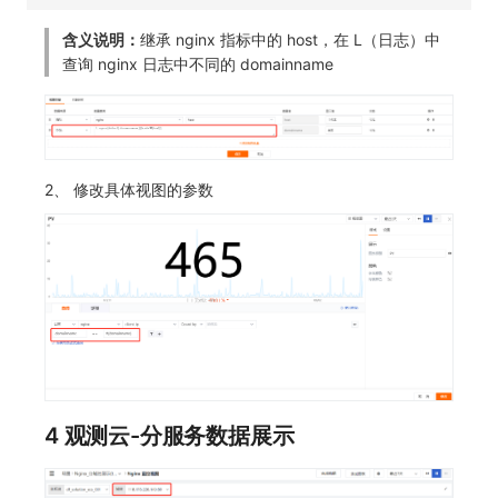
含义说明：
继承 nginx 指标中的 host，在 L（日志）中
查询 nginx 日志中不同的 domainname
2、 修改具体视图的参数
4 观测云-分服务数据展示