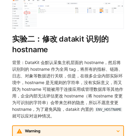
实验二：修改 datakit 识别的
hostname
背景：DataKit 会默认采集主机层面的 hostname，然后将
识别到的 hostname 作为全局 tag，将所有的指标、链路、
日志、对象等数据进行关联，但是，在很多企业内部实际环
境中，hostname 是无规则的字符串，没有实际意义，而又
因为 hostname 可能被用于连接应用或管理数据库等其他作
用，企业内部无法评估更改 hostname（将 hostname 变更
为可识别的字符串）会带来怎样的隐患，所以不愿意变更
hostname，为了避免风险，datakit 内置的
ENV_HOSTNAME
就可以应对这种情况。
Warning