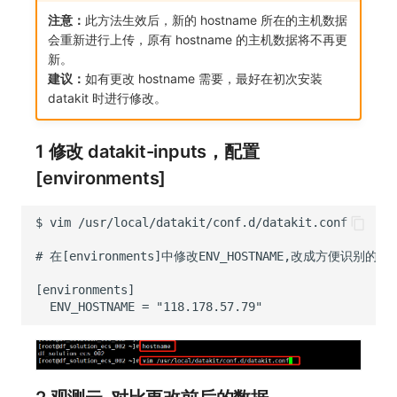
注意：
此方法生效后，新的 hostname 所在的主机数据
会重新进行上传，原有 hostname 的主机数据将不再更
新。
建议：
如有更改 hostname 需要，最好在初次安装
datakit 时进行修改。
1 修改 datakit-inputs，配置
[environments]
$
vim
#
ENV_HOSTNAME
=