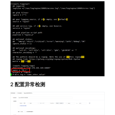
2 配置异常检测