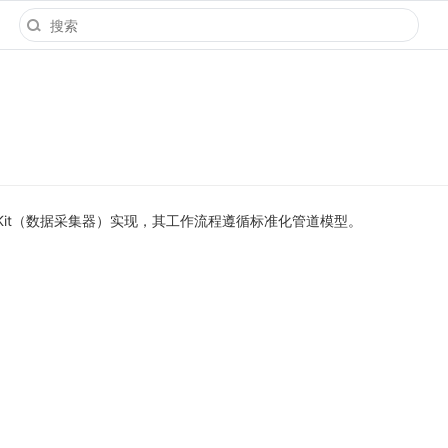
aKit（数据采集器）实现，其工作流程遵循标准化管道模型。