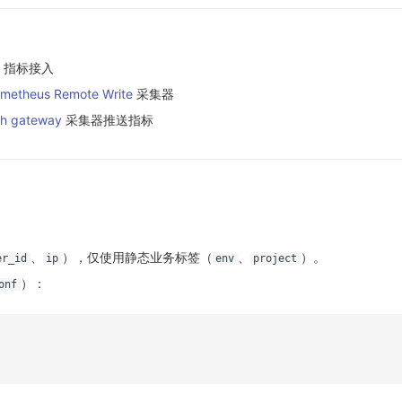
指标接入
metheus Remote Write
采集器
h gateway
采集器推送指标
、
），仅使用静态业务标签（
、
）。
er_id
ip
env
project
）：
onf