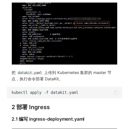
把
上传到 Kubernetes 集群的 master 节
datakit.yaml
点，执行命令部署 DataKit。
kubectl
apply
-f
2 部署 Ingress
2.1 编写 ingress-deployment.yaml