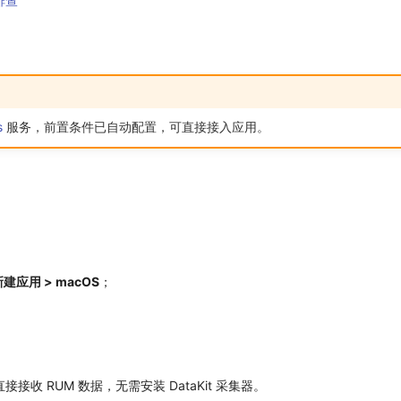
排查
s
服务，前置条件已自动配置，可直接接入应用。
建应用 > macOS
；
：直接接收 RUM 数据，无需安装 DataKit 采集器。