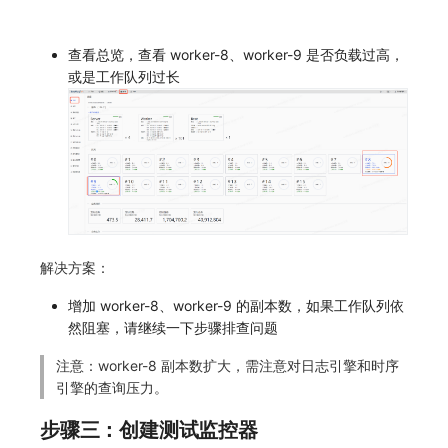
查看总览，查看 worker-8、worker-9 是否负载过高，
或是工作队列过长
解决方案：
增加 worker-8、worker-9 的副本数，如果工作队列依
然阻塞，请继续一下步骤排查问题
注意：worker-8 副本数扩大，需注意对日志引擎和时序
引擎的查询压力。
步骤三：创建测试监控器