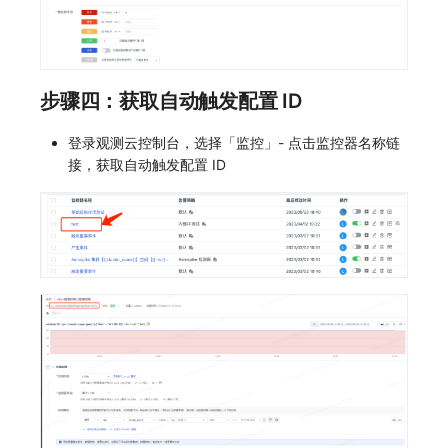
步骤四：获取自动触发配置 ID
登录观测云控制台，选择「监控」- 点击监控器名称链
接，获取自动触发配置 ID