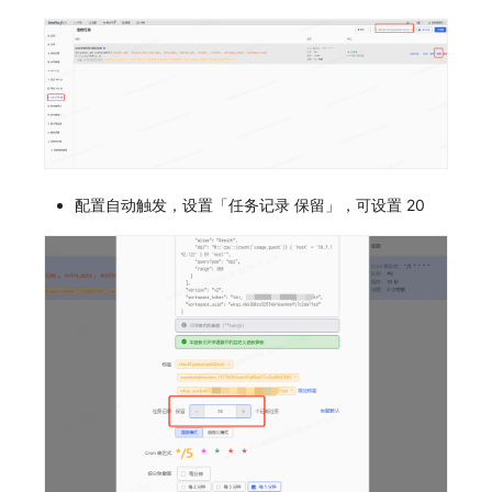
配置自动触发，设置「任务记录 保留」，可设置 20