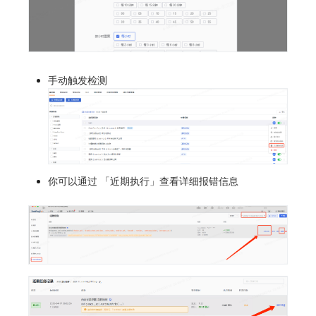
手动触发检测
你可以通过 「近期执行」查看详细报错信息