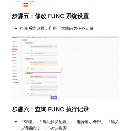
步骤五：修改 FUNC 系统设置
打开系统设置，启用「本地函数任务记录」
步骤六：查询 FUNC 执行记录
「管理」-「自动触发配置」-「选择显示全部」-「输入
步骤四的ID」-「确认搜索」