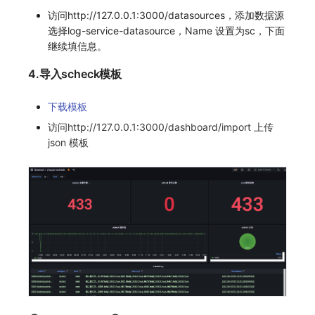
访问http://127.0.0.1:3000/datasources，添加数据源
选择log-service-datasource，Name 设置为sc，下面
继续填信息。
4.导入scheck模板
下载模板
访问http://127.0.0.1:3000/dashboard/import 上传
json 模板