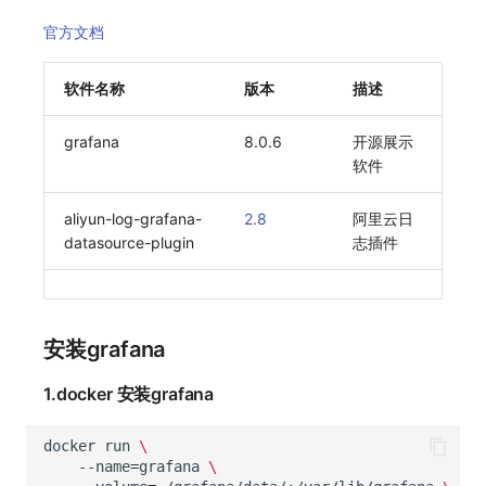
官方文档
软件名称
版本
描述
grafana
8.0.6
开源展示
软件
aliyun-log-grafana-
2.8
阿里云日
datasource-plugin
志插件
安装grafana
1.docker 安装grafana
docker
run
\
--name
=
grafana
\