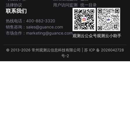
法律协议
用户访问监测
统一目录
联系我们
热线电话：400-882-3320
销售咨询：sales@guance.com
市场合作：marketing@guance.com
观测云公众号
观测云小助手
© 2013-2026 常州观测云信息科技有限公司 |
苏 ICP 备 2026042728
号-2