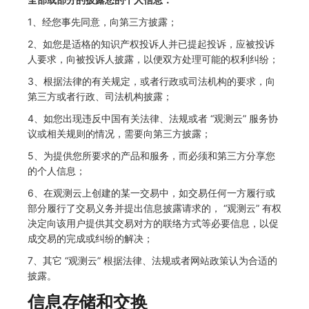
1、经您事先同意，向第三方披露；
2、如您是适格的知识产权投诉人并已提起投诉，应被投诉
人要求，向被投诉人披露，以便双方处理可能的权利纠纷；
3、根据法律的有关规定，或者行政或司法机构的要求，向
第三方或者行政、司法机构披露；
4、如您出现违反中国有关法律、法规或者 “观测云” 服务协
议或相关规则的情况，需要向第三方披露；
5、为提供您所要求的产品和服务，而必须和第三方分享您
的个人信息；
6、在观测云上创建的某一交易中，如交易任何一方履行或
部分履行了交易义务并提出信息披露请求的， “观测云” 有权
决定向该用户提供其交易对方的联络方式等必要信息，以促
成交易的完成或纠纷的解决；
7、其它 “观测云” 根据法律、法规或者网站政策认为合适的
披露。
信息存储和交换