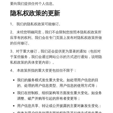
要向我们提供任何个人信息。
隐私权政策的更新
1、 我们的隐私权政策可能修订。
2、 未经您明确同意，我们不会限制您按照本隐私权政策所
应享有的权利。我们会在专门页面上发布对隐私权政策所做
的任何修订。
3、对于重大修订，我们还会提供更为显著的通知（包括对
于某些服务，我们会通过网站公示的方式进行通知，说明隐
私权政策的具体变更内容）。
4、 本政策所指的重大变更包括但不限于：
我们的服务模式发生重大变化。如处理用户信息的目
的、处理的用户信息类型、用户信息的使用方式等；
我们在控制权、组织架构等方面发生重大变化。如业务
调整、破产并购等引起的所有者变更等；
用户信息共享、转让或公开披露的主要对象发生变化；
您参与用户信息处理方面的权利及其行使方式发生重大