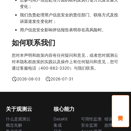
变化；
我们负责处理用户信息安全的责任部门、联络方式及投
诉渠道发生变化时；
用户信息安全影响评估报告表明存在高风险时。
如何联系我们
您对本声明和政策内容有任何疑问和意见，或者您对观测云
对本隐私权政策的实践以及操作上有任何疑问和意见，您可
通过客服电话（400-882-3320）与我们联系。
2026-08-03
2026-07-31
关于观测云
核心能力
什么是观测云
DataKit
可用性监测
错误中心
概念先解
集成
安全监测
故障中心