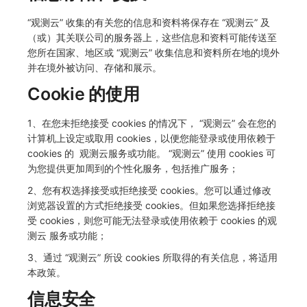
“观测云” 收集的有关您的信息和资料将保存在 “观测云” 及
（或）其关联公司的服务器上，这些信息和资料可能传送至
您所在国家、地区或 “观测云” 收集信息和资料所在地的境外
并在境外被访问、存储和展示。
Cookie 的使用
1、在您未拒绝接受 cookies 的情况下， “观测云” 会在您的
计算机上设定或取用 cookies，以便您能登录或使用依赖于
cookies 的 观测云服务或功能。 “观测云” 使用 cookies 可
为您提供更加周到的个性化服务，包括推广服务；
2、您有权选择接受或拒绝接受 cookies。您可以通过修改
浏览器设置的方式拒绝接受 cookies。但如果您选择拒绝接
受 cookies，则您可能无法登录或使用依赖于 cookies 的观
测云 服务或功能；
3、通过 “观测云” 所设 cookies 所取得的有关信息，将适用
本政策。
信息安全