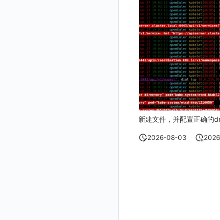
获取当前工作空间信息
获取同组织工作空间简化列表
轮换当前工作空间 Token
新建文件，并配置正确的dns
2026-08-03
2026