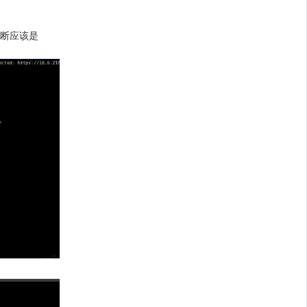
判断应该是