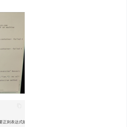
么，需要正则表达式能匹配到