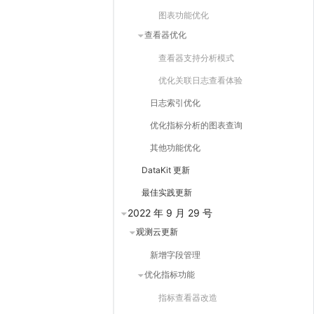
图表功能优化
查看器优化
查看器支持分析模式
优化关联日志查看体验
日志索引优化
优化指标分析的图表查询
其他功能优化
DataKit 更新
最佳实践更新
2022 年 9 月 29 号
观测云更新
新增字段管理
优化指标功能
指标查看器改造