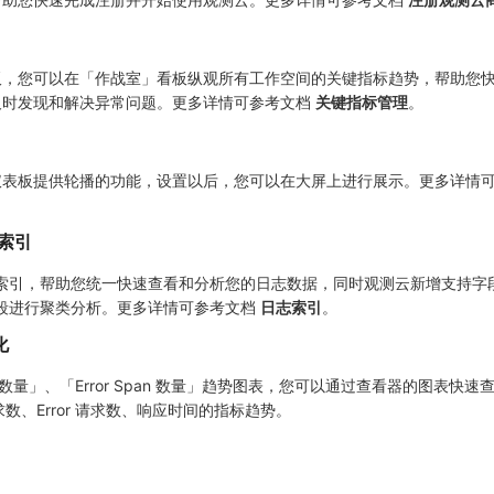
板，您可以在「作战室」看板纵观所有工作空间的关键指标趋势，帮助您
及时发现和解决异常问题。更多详情可参考文档
关键指标管理
。
仪表板提供轮播的功能，设置以后，您可以在大屏上进行展示。更多详情
 索引
S 索引，帮助您统一快速查看和分析您的日志数据，同时观测云新增支持字
的字段进行聚类分析。更多详情可参考文档
日志索引
。
化
数量」、「Error Span 数量」趋势图表，您可以通过查看器的图表快速查看
、请求数、Error 请求数、响应时间的指标趋势。